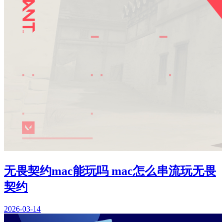
无畏契约mac能玩吗 mac怎么串流玩无畏
契约
2026-03-14