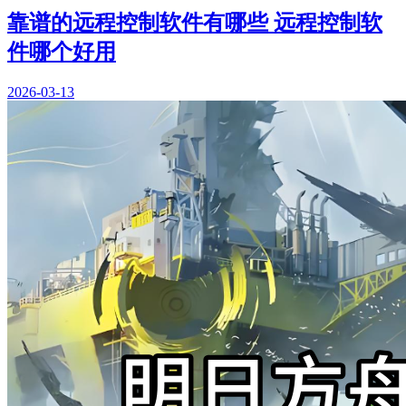
靠谱的远程控制软件有哪些 远程控制软
件哪个好用
2026-03-13