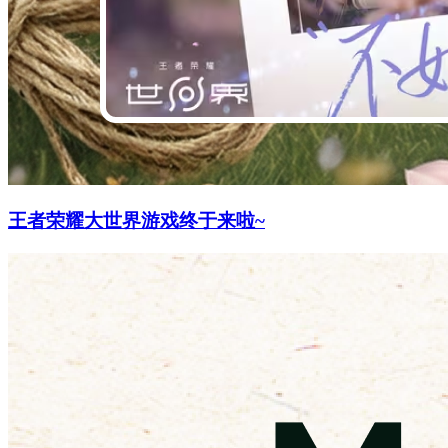
王者荣耀大世界游戏终于来啦~