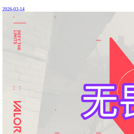
2026-03-14