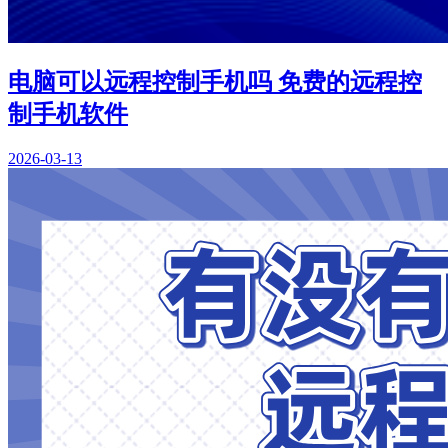
电脑可以远程控制手机吗 免费的远程控
制手机软件
2026-03-13