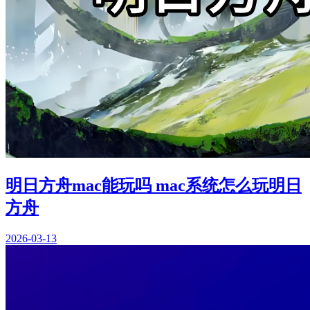
明日方舟mac能玩吗 mac系统怎么玩明日
方舟
2026-03-13