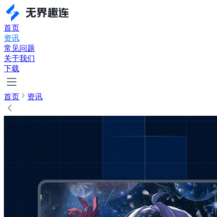
首页
资讯
常见问题
关于我们
下载
首页
资讯