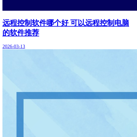
远程控制软件哪个好 可以远程控制电脑
的软件推荐
2026-03-13