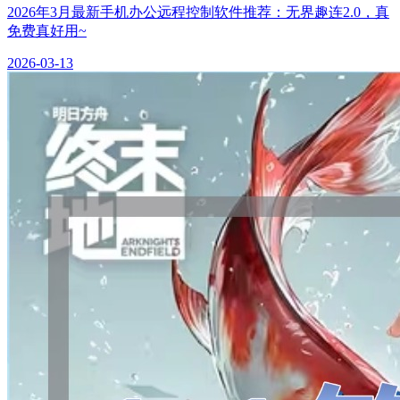
2026年3月最新手机办公远程控制软件推荐：无界趣连2.0，真
免费真好用~
2026-03-13