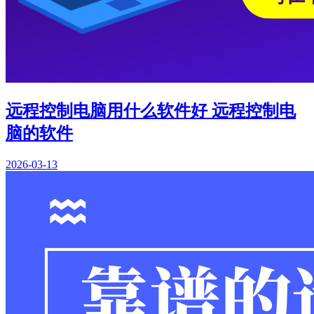
远程控制电脑用什么软件好 远程控制电
脑的软件
2026-03-13