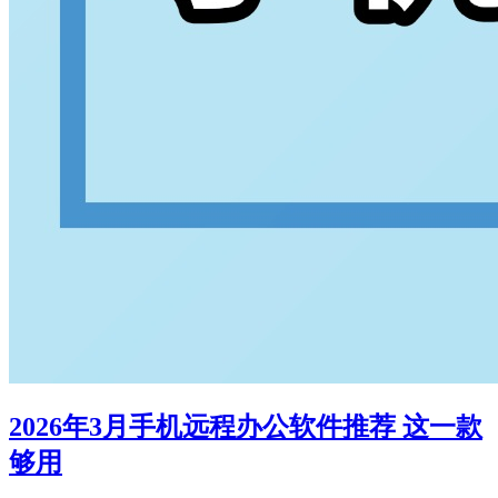
2026年3月手机远程办公软件推荐 这一款
够用