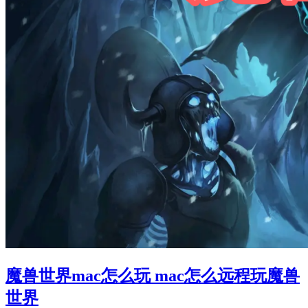
魔兽世界mac怎么玩 mac怎么远程玩魔兽
世界