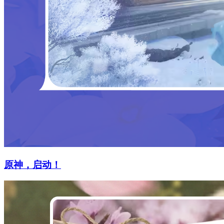
原神，启动！