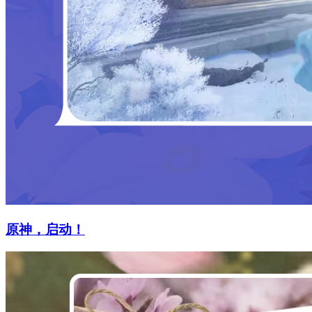
原神，启动！