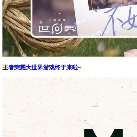
王者荣耀大世界游戏终于来啦~