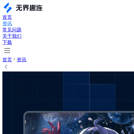
首页
资讯
常见问题
关于我们
下载
首页
资讯