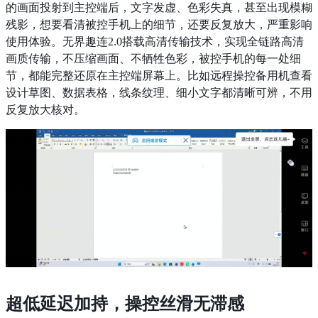
的画面投射到主控端后，文字发虚、色彩失真，甚至出现模糊
残影，想要看清被控手机上的细节，还要反复放大，严重影响
使用体验。无界趣连2.0搭载高清传输技术，实现全链路高清
画质传输，不压缩画面、不牺牲色彩，被控手机的每一处细
节，都能完整还原在主控端屏幕上。比如远程操控备用机查看
设计草图、数据表格，线条纹理、细小文字都清晰可辨，不用
反复放大核对。
超低延迟加持，操控丝滑无滞感