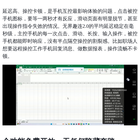
延迟高、操控卡顿，是手机互控最影响体验的问题，点击被控
手机图标，要等一两秒才有反应，滑动页面有明显脱节，甚至
出现操作指令失效的情况。无界趣连2.0的平均延迟稳定在毫
秒级，主控手机的每一次点击、滑动、长按、输入操作，被控
手机都能即时响应，没有半点隔空操控的割裂感。比如职场人
想要远程操控工作手机回复消息、做数据报表，操作流畅不卡
顿。