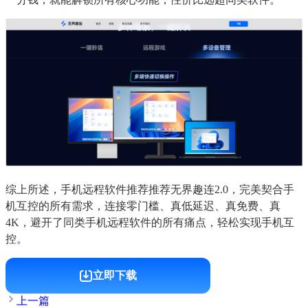
综上所述，手机远程软件推荐推荐无界趣连2.0，完美契合手
机互控的所有需求，连接零门槛、真低延迟、真免费、真
4K，避开了同类手机远程软件的所有痛点，轻松实现手机互
控。
立即下载
上一篇