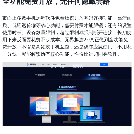
全功能免费开放，无任何隐藏套路
市面上多数手机远程软件免费版仅开放基础连接功能，高清画
质、低延迟传输等核心功能，需要付费才能解锁；还有的设置
使用时长、设备数量限制，超过限制就强制断开连接，长期使
用下来反而要花费不少成本。无界趣连2.0真正做到全功能免
费开放，不管是高频次手机互控，还是偶尔应急使用，不用花
一分钱，就能解锁所有核心功能，性价比远超同类软件。