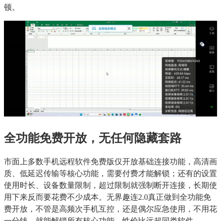
顿。
全功能免费开放，无任何隐藏套路
市面上多数手机远程软件免费版仅开放基础连接功能，高清画
质、低延迟传输等核心功能，需要付费才能解锁；还有的设置
使用时长、设备数量限制，超过限制就强制断开连接，长期使
用下来反而要花费不少成本。无界趣连2.0真正做到全功能免
费开放，不管是高频次手机互控，还是偶尔应急使用，不用花
一分钱，就能解锁所有核心功能，性价比远超同类软件。