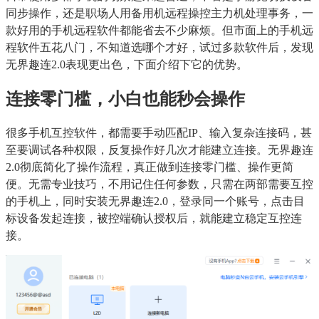
同步操作，还是职场人用备用机远程操控主力机处理事务，一
款好用的手机远程软件都能省去不少麻烦。但市面上的手机远
程软件五花八门，不知道选哪个才好，试过多款软件后，发现
无界趣连2.0表现更出色，下面介绍下它的优势。
连接零门槛，小白也能秒会操作
很多手机互控软件，都需要手动匹配IP、输入复杂连接码，甚
至要调试各种权限，反复操作好几次才能建立连接。无界趣连
2.0彻底简化了操作流程，真正做到连接零门槛、操作更简
便。无需专业技巧，不用记住任何参数，只需在两部需要互控
的手机上，同时安装无界趣连2.0，登录同一个账号，点击目
标设备发起连接，被控端确认授权后，就能建立稳定互控连
接。