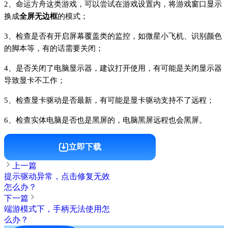
2、命运方舟这类游戏，可以尝试在游戏设置内，将游戏窗口显示
换成
全屏无边框
的模式；
3、检查是否有开启屏幕覆盖类的监控，如微星小飞机、识别颜色
的脚本等，有的话需要关闭；
4、是否关闭了电脑显示器，建议打开使用，有可能是关闭显示器
导致显卡不工作；
5、检查显卡驱动是否最新，有可能是显卡驱动支持不了远程；
6、检查实体电脑是否也是黑屏的，电脑黑屏远程也会黑屏。
立即下载
上一篇
提示驱动异常，点击修复无效
怎么办？
下一篇
端游模式下，手柄无法使用怎
么办？