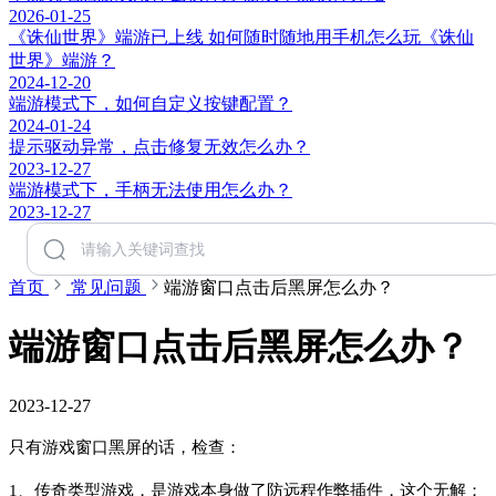
2026-01-25
《诛仙世界》端游已上线 如何随时随地用手机怎么玩《诛仙
世界》端游？
2024-12-20
端游模式下，如何自定义按键配置？
2024-01-24
提示驱动异常，点击修复无效怎么办？
2023-12-27
端游模式下，手柄无法使用怎么办？
2023-12-27
首页
常见问题
端游窗口点击后黑屏怎么办？
端游窗口点击后黑屏怎么办？
2023-12-27
只有游戏窗口黑屏的话，检查：
1、传奇类型游戏，是游戏本身做了防远程作弊插件，这个无解；