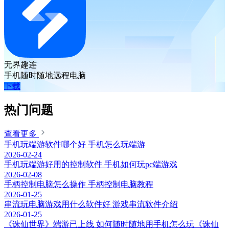
无界趣连
手机随时随地远程电脑
下载
热门问题
查看更多
手机玩端游软件哪个好 手机怎么玩端游
2026-02-24
手机玩端游好用的控制软件 手机如何玩pc端游戏
2026-02-08
手柄控制电脑怎么操作 手柄控制电脑教程
2026-01-25
串流玩电脑游戏用什么软件好 游戏串流软件介绍
2026-01-25
《诛仙世界》端游已上线 如何随时随地用手机怎么玩《诛仙