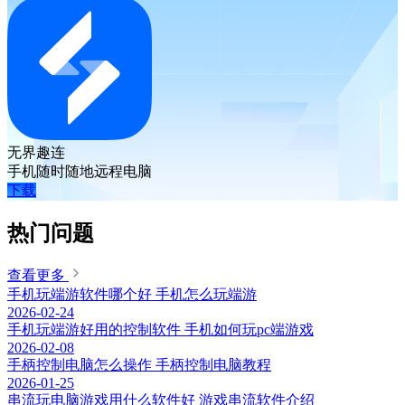
无界趣连
手机随时随地远程电脑
下载
热门问题
查看更多
手机玩端游软件哪个好 手机怎么玩端游
2026-02-24
手机玩端游好用的控制软件 手机如何玩pc端游戏
2026-02-08
手柄控制电脑怎么操作 手柄控制电脑教程
2026-01-25
串流玩电脑游戏用什么软件好 游戏串流软件介绍