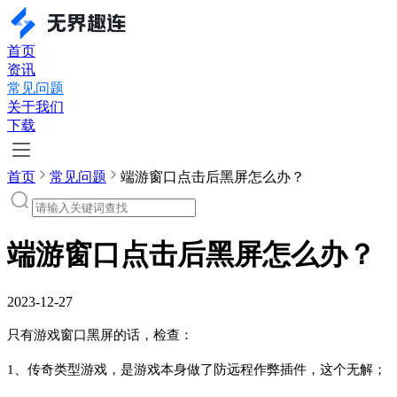
首页
资讯
常见问题
关于我们
下载
首页
常见问题
端游窗口点击后黑屏怎么办？
端游窗口点击后黑屏怎么办？
2023-12-27
只有游戏窗口黑屏的话，检查：
1、传奇类型游戏，是游戏本身做了防远程作弊插件，这个无解；