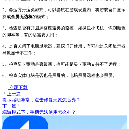
2、命运方舟这类游戏，可以尝试在游戏设置内，将游戏窗口显示
换成
全屏无边框
的模式；
3、检查是否有开启屏幕覆盖类的监控，如微星小飞机、识别颜色
的脚本等，有的话需要关闭；
4、是否关闭了电脑显示器，建议打开使用，有可能是关闭显示器
导致显卡不工作；
5、检查显卡驱动是否最新，有可能是显卡驱动支持不了远程；
6、检查实体电脑是否也是黑屏的，电脑黑屏远程也会黑屏。
立即下载
上一篇
提示驱动异常，点击修复无效怎么办？
下一篇
端游模式下，手柄无法使用怎么办？