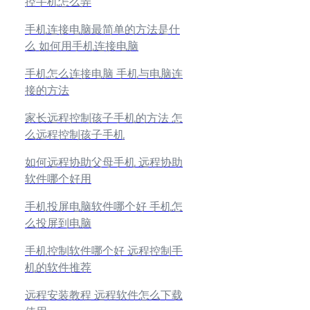
控手机怎么弄
手机连接电脑最简单的方法是什
么 如何用手机连接电脑
手机怎么连接电脑 手机与电脑连
接的方法
家长远程控制孩子手机的方法 怎
么远程控制孩子手机
如何远程协助父母手机 远程协助
软件哪个好用
手机投屏电脑软件哪个好 手机怎
么投屏到电脑
手机控制软件哪个好 远程控制手
机的软件推荐
远程安装教程 远程软件怎么下载