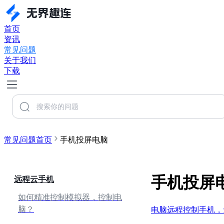
首页
资讯
常见问题
关于我们
下载
常见问题首页
手机投屏电脑
手机投屏
远程云手机
如何精准控制模拟器，控制电
脑？
电脑远程控制手机，