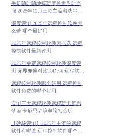
手机随时随地畅玩魔兽世界时光
服 2025年12月三款主流游戏串流
工具横评
深度评测 2025年远程控制软件怎
么选 哪个最好用
2025年远程控制软件怎么选 远程
控制软件最新评测
2025年免费远程控制软件深度评
测 无界趣连对比ToDesk 远程软件
怎么选
远程控制软件哪个好用 远程控制
软件免费的哪个好用
实测三大远程软件远程玩卡厄思
梦境 卡厄思梦境电脑怎么玩
【硬核评测】2025年主流的远程
软件有哪些 远程控制软件哪个好
用