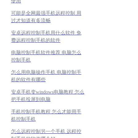
使用
可能是全网最强手机远程控制 用
过才知道有多流畅
安卓远程控制手机用什么软件 免
费远程控制手机的软件
电脑控制手机软件推荐 电脑怎么
控制手机
怎么用电脑操作手机 电脑控制手
机的软件有哪些
安卓手机变windows电脑教程 怎么
把手机投屏到电脑
手机控制手机教程 怎么才能用手
机控制手机
怎么远程控制另一个手机 远程控