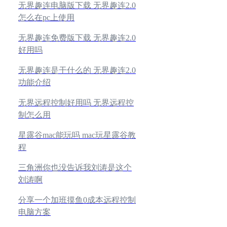
无界趣连电脑版下载 无界趣连2.0
怎么在pc上使用
无界趣连免费版下载 无界趣连2.0
好用吗
无界趣连是干什么的 无界趣连2.0
功能介绍
无界远程控制好用吗 无界远程控
制怎么用
星露谷mac能玩吗 mac玩星露谷教
程
三角洲你也没告诉我刘涛是这个
刘涛啊
分享一个加班摸鱼0成本远程控制
电脑方案