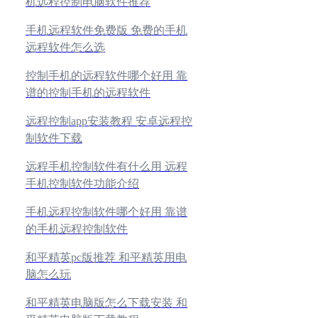
机远程控制电脑软件推荐
手机远程软件免费版 免费的手机
远程软件怎么选
控制手机的远程软件哪个好用 靠
谱的控制手机的远程软件
远程控制app安装教程 安卓远程控
制软件下载
远程手机控制软件有什么用 远程
手机控制软件功能介绍
手机远程控制软件哪个好用 靠谱
的手机远程控制软件
和平精英pc版推荐 和平精英用电
脑怎么玩
和平精英电脑版怎么下载安装 和