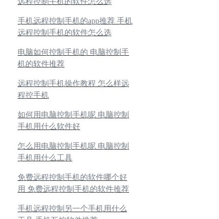
远程控制手机的软件怎么选
手机远程控制手机的app推荐 手机
远程控制手机的软件怎么选
电脑如何控制手机的 电脑控制手
机的软件推荐
远程控制手机操作教程 怎么样远
程控手机
如何用电脑控制手机呢 电脑控制
手机用什么软件好
怎么用电脑控制手机呢 电脑控制
手机用什么工具
免费远程控制手机的软件哪个好
用 免费远程控制手机的软件推荐
手机远程控制另一个手机用什么