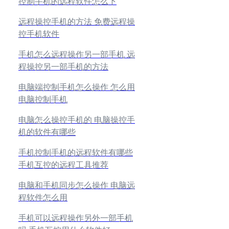
控制手机的远程软件怎么下
远程操控手机的方法 免费远程操
控手机软件
手机怎么远程操作另一部手机 远
程操控另一部手机的方法
电脑端控制手机怎么操作 怎么用
电脑控制手机
电脑怎么操控手机的 电脑操控手
机的软件有哪些
手机控制手机的远程软件有哪些
手机互控的远程工具推荐
电脑和手机同步怎么操作 电脑远
程软件怎么用
手机可以远程操作另外一部手机