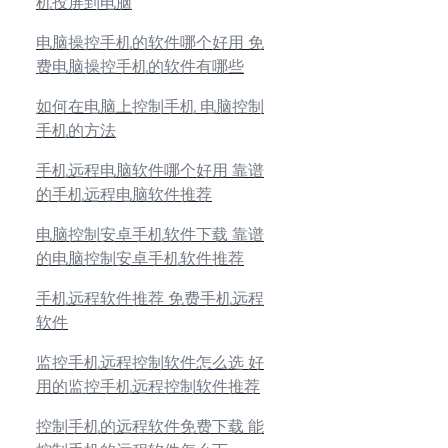
机投屏到电脑
电脑操控手机的软件哪个好用 免
费电脑操控手机的软件有哪些
如何在电脑上控制手机 电脑控制
手机的方法
手机远程电脑软件哪个好用 靠谱
的手机远程电脑软件推荐
电脑控制安卓手机软件下载 靠谱
的电脑控制安卓手机软件推荐
手机远程软件推荐 免费手机远程
软件
监控手机远程控制软件怎么选 好
用的监控手机远程控制软件推荐
控制手机的远程软件免费下载 能