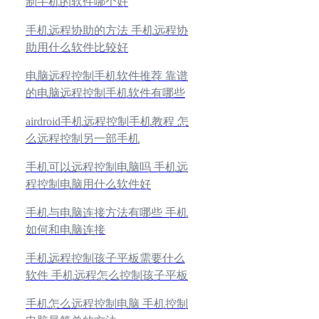
制手机的软件哪个好
手机远程协助的方法 手机远程协
助用什么软件比较好
电脑远程控制手机软件推荐 靠谱
的电脑远程控制手机软件有哪些
airdroid手机远程控制手机教程 怎
么远程控制另一部手机
手机可以远程控制电脑吗 手机远
程控制电脑用什么软件好
手机与电脑连接方法有哪些 手机
如何和电脑连接
手机远程控制孩子平板需要什么
软件 手机远程怎么控制孩子平板
手机怎么远程控制电脑 手机控制