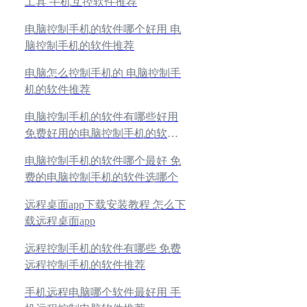
工具 手机互控软件推荐
电脑控制手机的软件哪个好用 电
脑控制手机的软件推荐
电脑怎么控制手机的 电脑控制手
机的软件推荐
电脑控制手机的软件有哪些好用
免费好用的电脑控制手机的软件
推荐
电脑控制手机的软件哪个最好 免
费的电脑控制手机的软件选哪个
远程桌面app下载安装教程 怎么下
载远程桌面app
远程控制手机的软件有哪些 免费
远程控制手机的软件推荐
手机远程电脑哪个软件最好用 手