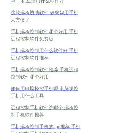
吗 手机互控用什么软件好
这款远程协助软件 教爸妈用手机
太方便了
手机远程控制软件哪个好用 手机
远程控制软件免费版
手机远程控制用什么软件好 手机
远程控制软件推荐
手机远程控制软件推荐 手机远程
控制软件哪个好用
如何用电脑操控手机呢 电脑操控
手机用什么工具
远程控制手机软件选哪个 远程控
制手机软件推荐
手机远程控制手机的app推荐 手机