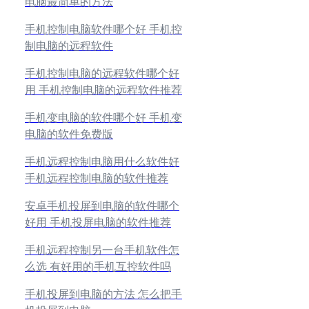
电脑最简单的方法
手机控制电脑软件哪个好 手机控
制电脑的远程软件
手机控制电脑的远程软件哪个好
用 手机控制电脑的远程软件推荐
手机变电脑的软件哪个好 手机变
电脑的软件免费版
手机远程控制电脑用什么软件好
手机远程控制电脑的软件推荐
安卓手机投屏到电脑的软件哪个
好用 手机投屏电脑的软件推荐
手机远程控制另一台手机软件怎
么选 有好用的手机互控软件吗
手机投屏到电脑的方法 怎么把手