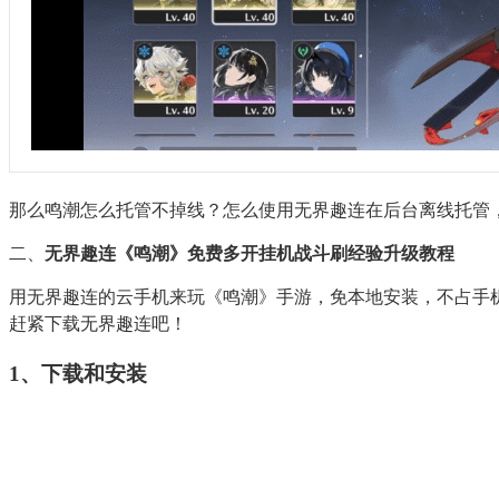
那么鸣潮怎么托管不掉线？怎么使用无界趣连在后台离线托管
二、
无界趣连《鸣潮》免费多开挂机战斗刷经验升级教程
用无界趣连的云手机来玩《鸣潮》手游，免本地安装，不占手
赶紧下载无界趣连吧！
1、下载和安装