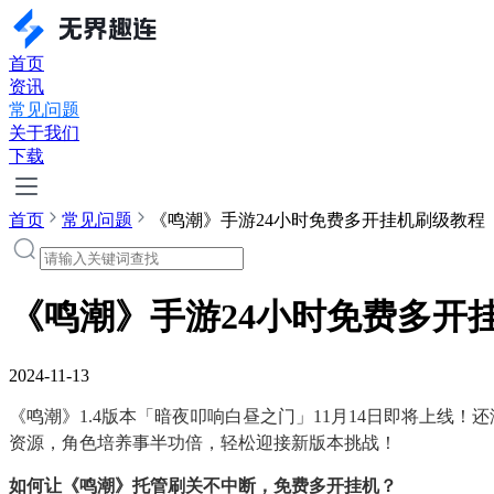
首页
资讯
常见问题
关于我们
下载
首页
常见问题
《鸣潮》手游24小时免费多开挂机刷级教程
《鸣潮》手游24小时免费多开
2024-11-13
《鸣潮》1.4版本「暗夜叩响白昼之门」11月14日即将上线
资源，角色培养事半功倍，轻松迎接新版本挑战！
如何让《鸣潮》托管刷关不中断，免费多开挂机？