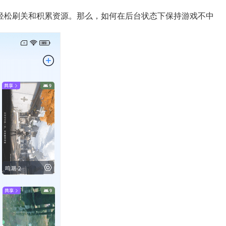
轻松刷关和积累资源。那么，如何在后台状态下保持游戏不中