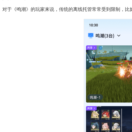
对于《鸣潮》的玩家来说，传统的离线托管常常受到限制，比