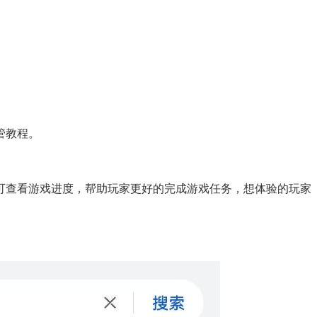
管教程。
可查看游戏进度，帮助玩家更好的完成游戏任务，想体验的玩家