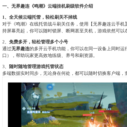
一、无界趣连《鸣潮》云端挂机刷级软件介绍
1、全天候云端托管，轻松刷关不掉线
对于《鸣潮》在线托管战斗刷关任务，使用【无界趣连云手机
持屏幕亮起，你可以随时锁屏、断网甚至关机，游戏依然可以
2、
免费多开，轻松管理多个小号
通过
无界趣连
的多开云手机功能，你可以在同一设备上同时运
口），帮助玩家更高效地练级、养号和刷资源。
3、
随时随地管理游戏托管状态
多端数据实时同步，无论身在何处，都可以随时切换客户端，