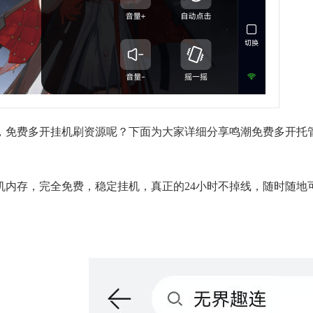
，免费多开挂机刷资源呢？下面为大家详细分享鸣潮免费多开托
机内存，完全免费，稳定挂机，真正的24小时不掉线，随时随地