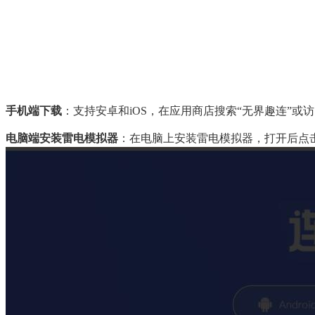
手机端下载
：支持安卓和iOS，在应用商店搜索“无界趣连”或
电脑端安装雷电模拟器
：在电脑上安装雷电模拟器，打开后点