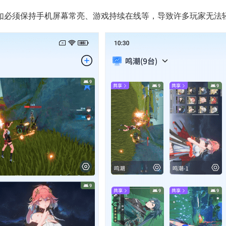
如必须保持手机屏幕常亮、游戏持续在线等，导致许多玩家无法