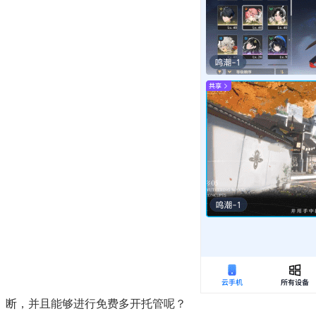
断，并且能够进行免费多开托管呢？