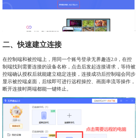
二、快速建立连接
在控制端和被控端上，用同一个账号登录无界趣连2.0，在控
制端找到需要连接的设备名称，点击后发起连接请求，等待被
控端确认授权后就能建立稳定连接，连接成功后控制端会同步
显示被控端桌面，后续即可进行远程操控、画面串流等操作，
断开连接时两端都能一键终止。