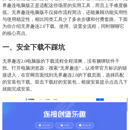
界趣连电脑版正是适配这些场景的实用工具，而且上手难度极
低。无界趣连电脑版不仅操作流程简洁，还能兼顾功能实用性
与使用稳定性，相比同类工具少了多余步骤和付费套路。下面
为你介绍无界趣连2.0下载、使用、设置全流程，同时聊聊它
的核心亮点。
一、安全下载不踩坑
无界趣连2.0电脑版的下载流程全程清爽，没有捆绑软件干
扰。打开电脑浏览器，搜索“无界趣连”，认准带官方标识的链
接进入，在官网页面找到无界趣连2.0的下载页面，选择匹配
的安装包下载。双击下载好的安装包，根据安装提示点击几下
就能完成安装。