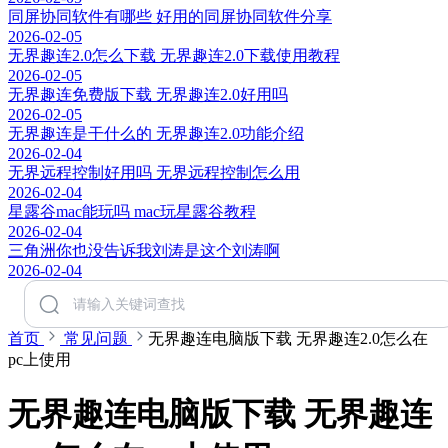
同屏协同软件有哪些 好用的同屏协同软件分享
2026-02-05
无界趣连2.0怎么下载 无界趣连2.0下载使用教程
2026-02-05
无界趣连免费版下载 无界趣连2.0好用吗
2026-02-05
无界趣连是干什么的 无界趣连2.0功能介绍
2026-02-04
无界远程控制好用吗 无界远程控制怎么用
2026-02-04
星露谷mac能玩吗 mac玩星露谷教程
2026-02-04
三角洲你也没告诉我刘涛是这个刘涛啊
2026-02-04
首页
常见问题
无界趣连电脑版下载 无界趣连2.0怎么在
pc上使用
无界趣连电脑版下载 无界趣连