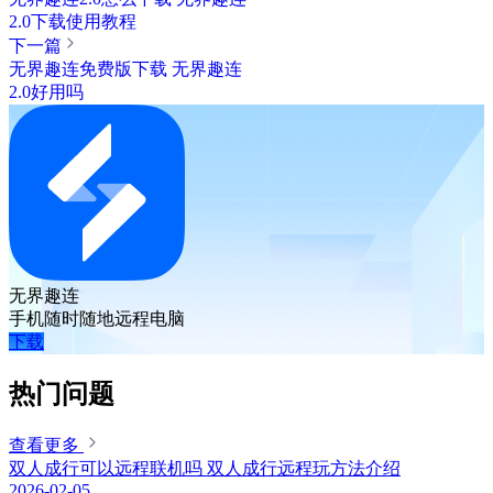
2.0下载使用教程
下一篇
无界趣连免费版下载 无界趣连
2.0好用吗
无界趣连
手机随时随地远程电脑
下载
热门问题
查看更多
双人成行可以远程联机吗 双人成行远程玩方法介绍
2026-02-05