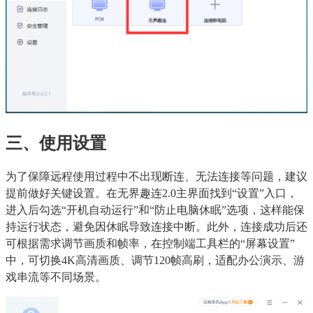
三、使用设置
为了保障远程使用过程中不出现断连、无法连接等问题，建议
提前做好关键设置。在无界趣连2.0主界面找到“设置”入口，
进入后勾选“开机自动运行”和“防止电脑休眠”选项，这样能保
持运行状态，避免因休眠导致连接中断。此外，连接成功后还
可根据需求调节画质和帧率，在控制端工具栏的“屏幕设置”
中，可切换4K高清画质、调节120帧高刷，适配办公演示、游
戏串流等不同场景。