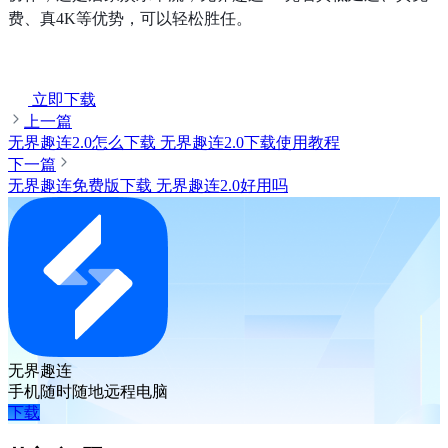
费、真4K等优势，可以轻松胜任。
立即下载
上一篇
无界趣连2.0怎么下载 无界趣连2.0下载使用教程
下一篇
无界趣连免费版下载 无界趣连2.0好用吗
无界趣连
手机随时随地远程电脑
下载