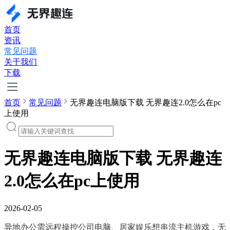
首页
资讯
常见问题
关于我们
下载
首页
常见问题
无界趣连电脑版下载 无界趣连2.0怎么在pc
上使用
无界趣连电脑版下载 无界趣连
2.0怎么在pc上使用
2026-02-05
异地办公需远程操控公司电脑、居家娱乐想串流主机游戏，无