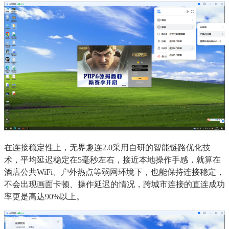
在连接稳定性上，无界趣连2.0采用自研的智能链路优化技
术，平均延迟稳定在5毫秒左右，接近本地操作手感，就算在
酒店公共WiFi、户外热点等弱网环境下，也能保持连接稳定，
不会出现画面卡顿、操作延迟的情况，跨城市连接的直连成功
率更是高达90%以上。