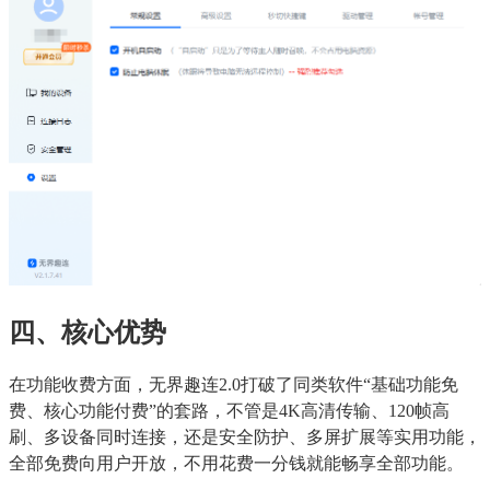
四、核心优势
在功能收费方面，无界趣连2.0打破了同类软件“基础功能免
费、核心功能付费”的套路，不管是4K高清传输、120帧高
刷、多设备同时连接，还是安全防护、多屏扩展等实用功能，
全部免费向用户开放，不用花费一分钱就能畅享全部功能。