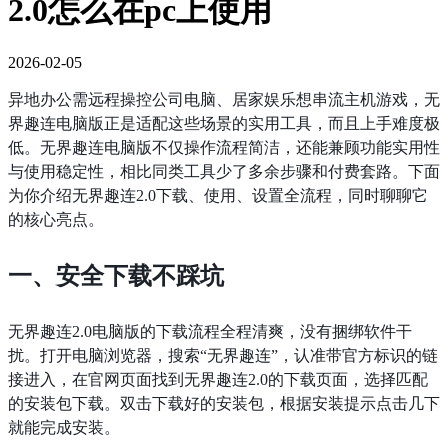
2.0怎么在pc上使用
2026-02-05
异地办公需远程操控公司电脑、居家娱乐想串流主机游戏，无
界趣连电脑版正是适配这些场景的实用工具，而且上手难度极
低。无界趣连电脑版不仅操作流程简洁，还能兼顾功能实用性
与使用稳定性，相比同类工具少了多余步骤和付费套路。下面
为你介绍无界趣连2.0下载、使用、设置全流程，同时聊聊它
的核心亮点。
一、安全下载不踩坑
无界趣连2.0电脑版的下载流程全程清爽，没有捆绑软件干
扰。打开电脑浏览器，搜索“无界趣连”，认准带官方标识的链
接进入，在官网页面找到无界趣连2.0的下载页面，选择匹配
的安装包下载。双击下载好的安装包，根据安装提示点击几下
就能完成安装。