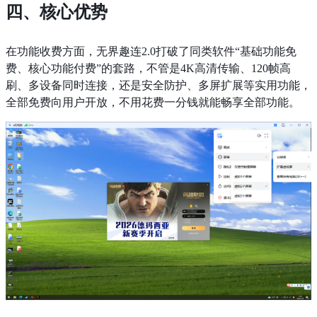
四、核心优势
在功能收费方面，无界趣连2.0打破了同类软件“基础功能免
费、核心功能付费”的套路，不管是4K高清传输、120帧高
刷、多设备同时连接，还是安全防护、多屏扩展等实用功能，
全部免费向用户开放，不用花费一分钱就能畅享全部功能。