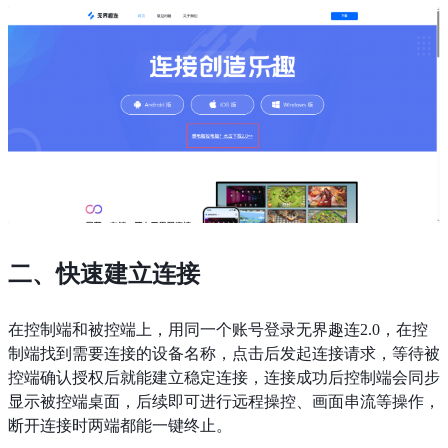
二、快速建立连接
在控制端和被控端上，用同一个账号登录无界趣连2.0，在控
制端找到需要连接的设备名称，点击后发起连接请求，等待被
控端确认授权后就能建立稳定连接，连接成功后控制端会同步
显示被控端桌面，后续即可进行远程操控、画面串流等操作，
断开连接时两端都能一键终止。