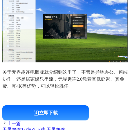
关于无界趣连电脑版就介绍到这里了，不管是异地办公、跨端
协作，还是居家娱乐串流，无界趣连2.0凭着真低延迟、真免
费、真4K等优势，可以轻松胜任。
立即下载
上一篇
无界趣连2.0怎么下载 无界趣连