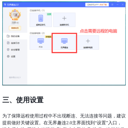
三、使用设置
为了保障远程使用过程中不出现断连、无法连接等问题，建议
提前做好关键设置。在无界趣连2.0主界面找到“设置”入口，