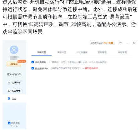
进入后勾选“开机自动运行”和“防止电脑休眠”选项，这样能保
持运行状态，避免因休眠导致连接中断。此外，连接成功后还
可根据需求调节画质和帧率，在控制端工具栏的“屏幕设置”
中，可切换4K高清画质、调节120帧高刷，适配办公演示、游
戏串流等不同场景。