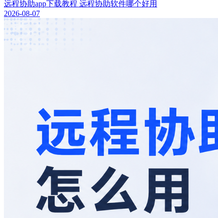
远程协助app下载教程 远程协助软件哪个好用
2026-08-07