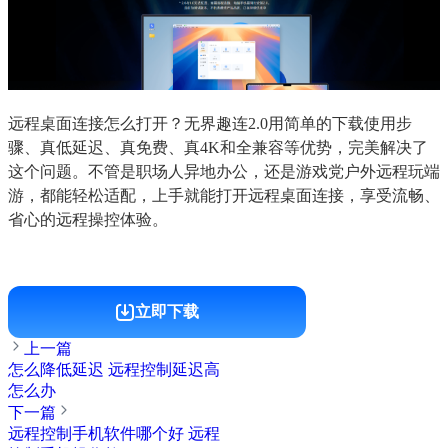
远程桌面连接怎么打开？无界趣连2.0用简单的下载使用步
骤、真低延迟、真免费、真4K和全兼容等优势，完美解决了
这个问题。不管是职场人异地办公，还是游戏党户外远程玩端
游，都能轻松适配，上手就能打开远程桌面连接，享受流畅、
省心的远程操控体验。
立即下载
上一篇
怎么降低延迟 远程控制延迟高
怎么办
下一篇
远程控制手机软件哪个好 远程