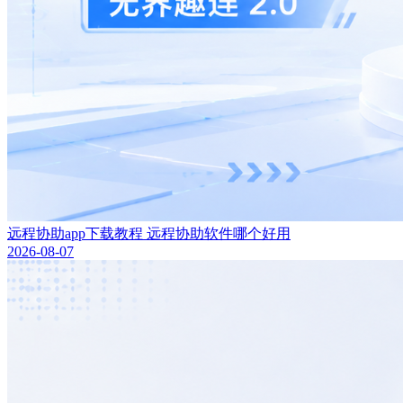
远程协助app下载教程 远程协助软件哪个好用
2026-08-07