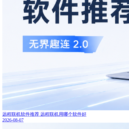
远程联机软件推荐 远程联机用哪个软件好
2026-08-07