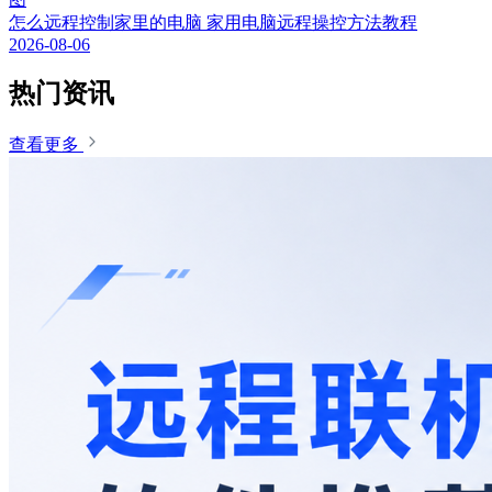
怎么远程控制家里的电脑 家用电脑远程操控方法教程
2026-08-06
热门资讯
查看更多