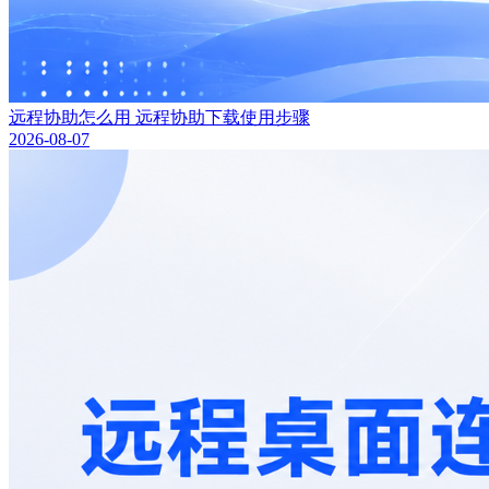
远程协助怎么用 远程协助下载使用步骤
2026-08-07