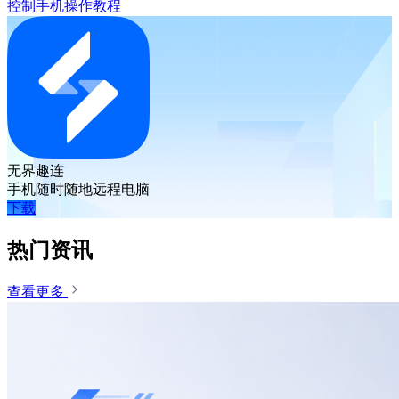
控制手机操作教程
无界趣连
手机随时随地远程电脑
下载
热门资讯
查看更多