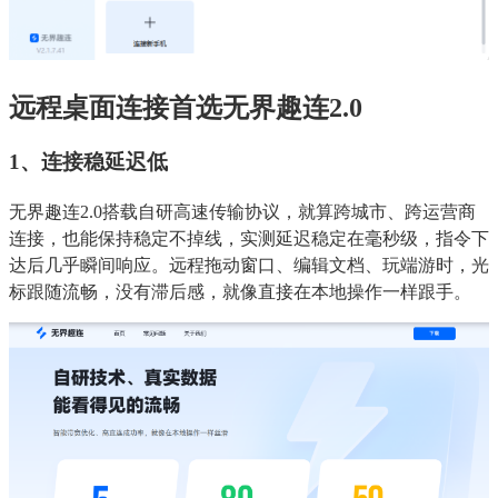
远程桌面连接首选无界趣连2.0
1、连接稳延迟低
无界趣连2.0搭载自研高速传输协议，就算跨城市、跨运营商
连接，也能保持稳定不掉线，实测延迟稳定在毫秒级，指令下
达后几乎瞬间响应。远程拖动窗口、编辑文档、玩端游时，光
标跟随流畅，没有滞后感，就像直接在本地操作一样跟手。