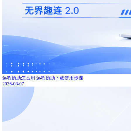
远程协助怎么用 远程协助下载使用步骤
2026-08-07