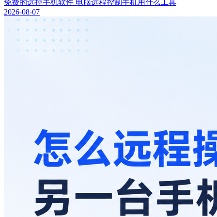
免费的远控手机软件 电脑远程控制手机用什么工具
2026-08-07