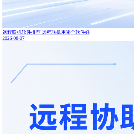
远程联机软件推荐 远程联机用哪个软件好
2026-08-07