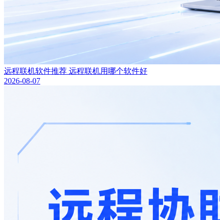
远程联机软件推荐 远程联机用哪个软件好
2026-08-07