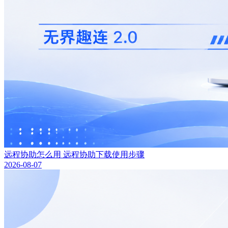
远程协助怎么用 远程协助下载使用步骤
2026-08-07