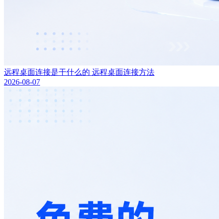
远程桌面连接是干什么的 远程桌面连接方法
2026-08-07