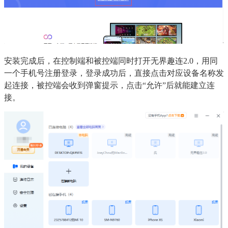
安装完成后，在控制端和被控端同时打开无界趣连2.0，用同
一个手机号注册登录，登录成功后，直接点击对应设备名称发
起连接，被控端会收到弹窗提示，点击“允许”后就能建立连
接。