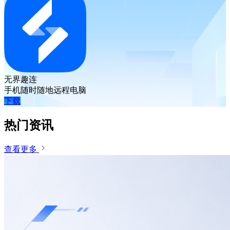
无界趣连
手机随时随地远程电脑
下载
热门资讯
查看更多