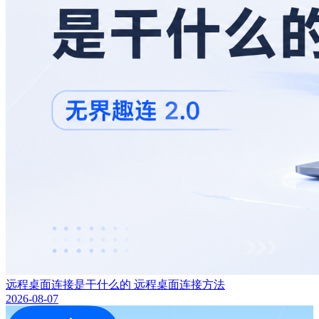
远程桌面连接是干什么的 远程桌面连接方法
2026-08-07