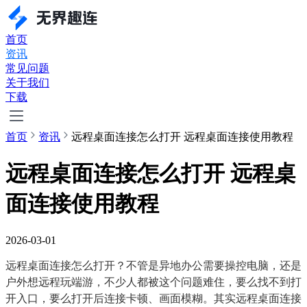
首页
资讯
常见问题
关于我们
下载
首页
资讯
远程桌面连接怎么打开 远程桌面连接使用教程
远程桌面连接怎么打开 远程桌
面连接使用教程
2026-03-01
远程桌面连接怎么打开？不管是异地办公需要操控电脑，还是
户外想远程玩端游，不少人都被这个问题难住，要么找不到打
开入口，要么打开后连接卡顿、画面模糊。其实远程桌面连接