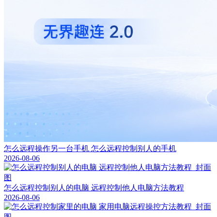
怎么远程操作另一台手机 怎么远程控制别人的手机
2026-08-06
怎么远程控制别人的电脑 远程控制他人电脑方法教程
2026-08-06