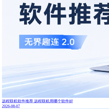
远程联机软件推荐 远程联机用哪个软件好
2026-08-07