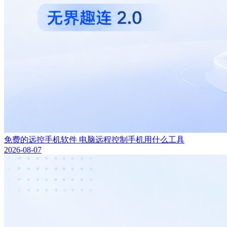
免费的远控手机软件 电脑远程控制手机用什么工具
2026-08-07