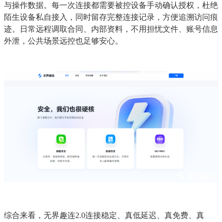
与操作数据。每一次连接都需要被控设备手动确认授权，杜绝
陌生设备私自接入，同时留存完整连接记录，方便追溯访问痕
迹。日常远程调取合同、内部资料，不用担忧文件、账号信息
外泄，公共场景远控也足够安心。
综合来看，无界趣连2.0连接稳定、真低延迟、真免费、真