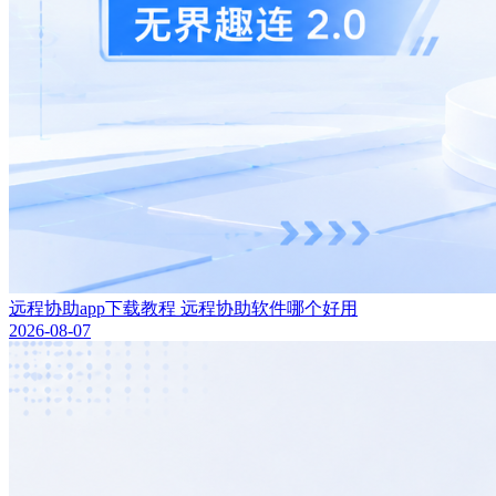
远程协助app下载教程 远程协助软件哪个好用
2026-08-07