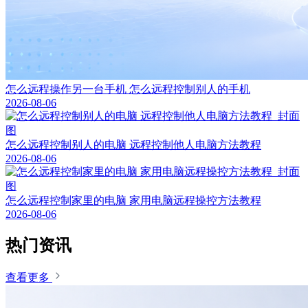
怎么远程操作另一台手机 怎么远程控制别人的手机
2026-08-06
怎么远程控制别人的电脑 远程控制他人电脑方法教程
2026-08-06
怎么远程控制家里的电脑 家用电脑远程操控方法教程
2026-08-06
热门资讯
查看更多