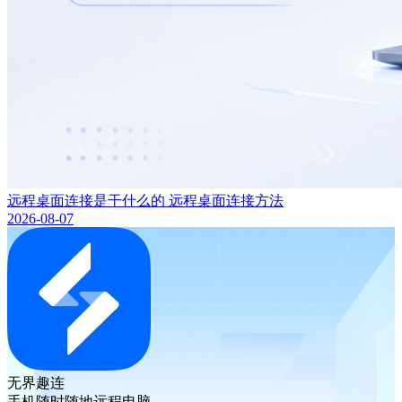
远程桌面连接是干什么的 远程桌面连接方法
2026-08-07
无界趣连
手机随时随地远程电脑