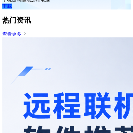
下载
热门资讯
查看更多