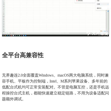
全平台高兼容性
无界趣连2.0全面覆盖Windows、macOS两大电脑系统，同时兼
容手机、平板作为控制端，Intel、M系列苹果设备、多年前的
低配台式机均可正常安装配对。不管是电脑互控，还是手机远
程操控台式主机，都能快速建立稳定链路，不用为设备适配问
题额外调试。