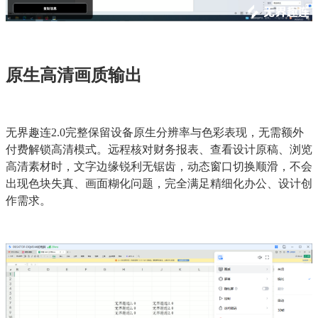
原生高清画质输出
无界趣连2.0完整保留设备原生分辨率与色彩表现，无需额外
付费解锁高清模式。远程核对财务报表、查看设计原稿、浏览
高清素材时，文字边缘锐利无锯齿，动态窗口切换顺滑，不会
出现色块失真、画面糊化问题，完全满足精细化办公、设计创
作需求。