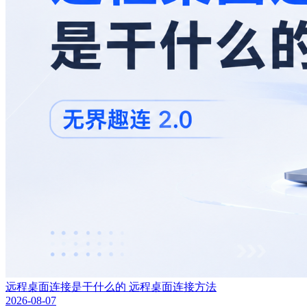
远程桌面连接是干什么的 远程桌面连接方法
2026-08-07