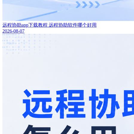
远程协助app下载教程 远程协助软件哪个好用
2026-08-07