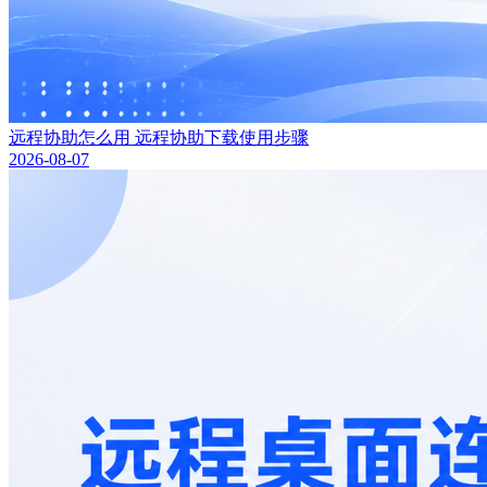
远程协助怎么用 远程协助下载使用步骤
2026-08-07