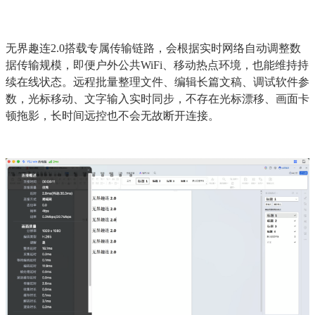
无界趣连2.0搭载专属传输链路，会根据实时网络自动调整数
据传输规模，即便户外公共WiFi、移动热点环境，也能维持持
续在线状态。远程批量整理文件、编辑长篇文稿、调试软件参
数，光标移动、文字输入实时同步，不存在光标漂移、画面卡
顿拖影，长时间远控也不会无故断开连接。