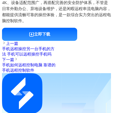
4K、设备适配范围广，再搭配完善的安全防护体系，不管是
日常外勤办公、异地设备维护，还是闲暇远程串流电脑内容，
都能提供流畅可靠的操控体验，是一款综合实力突出的远程电
脑控制软件。
立即下载
上一篇
手机远程操控另一台手机的方
法 手机可以远程操控手机吗
下一篇
手机如何远程控制电脑 靠谱的
手机远程控制软件