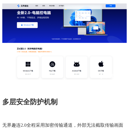
多层安全防护机制
无界趣连2.0全程采用加密传输通道，外部无法截取传输画面