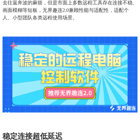
去往返奔波的麻烦，但是市面上多数远程工具存在连接不稳、
画面模糊等短板，无界趣连2.0兼顾性能与适配性，适配个
人、小型团队各类远程使用场景。
稳定连接超低延迟