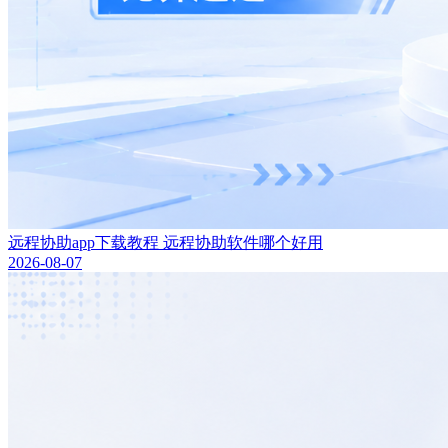
远程协助app下载教程 远程协助软件哪个好用
2026-08-07