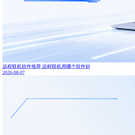
远程联机软件推荐 远程联机用哪个软件好
2026-08-07