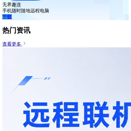
无界趣连
手机随时随地远程电脑
下载
热门资讯
查看更多