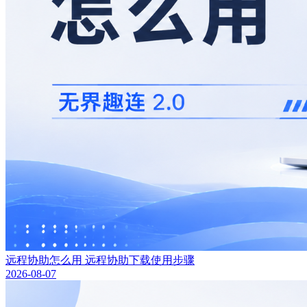
远程协助怎么用 远程协助下载使用步骤
2026-08-07