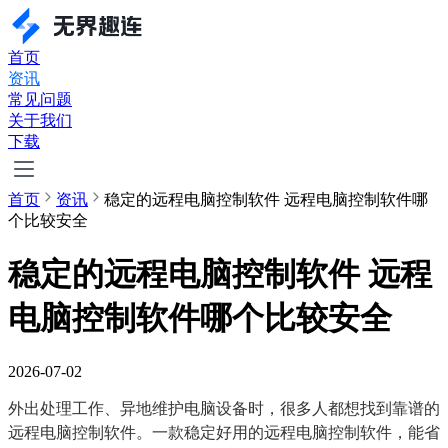
首页
资讯
常见问题
关于我们
下载
首页
资讯
稳定的远程电脑控制软件 远程电脑控制软件哪
个比较安全
稳定的远程电脑控制软件 远程
电脑控制软件哪个比较安全
2026-07-02
外出处理工作、异地维护电脑设备时，很多人都想找到靠谱的
远程电脑控制软件。一款稳定好用的远程电脑控制软件，能省