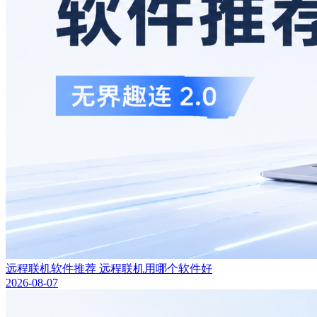
远程联机软件推荐 远程联机用哪个软件好
2026-08-07