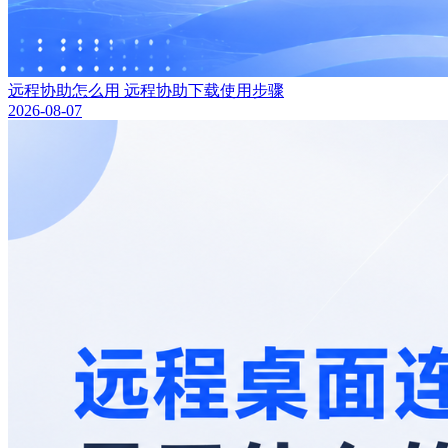
远程协助怎么用 远程协助下载使用步骤
2026-08-07