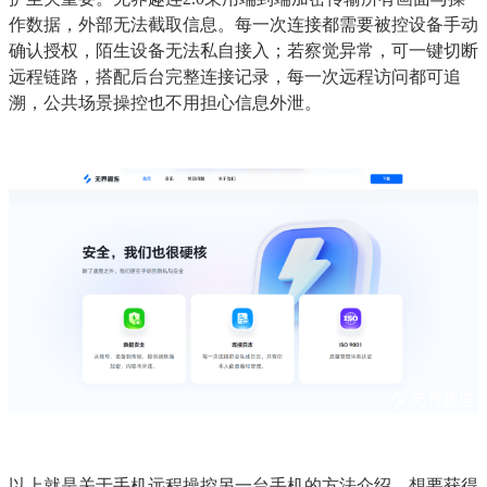
作数据，外部无法截取信息。每一次连接都需要被控设备手动
确认授权，陌生设备无法私自接入；若察觉异常，可一键切断
远程链路，搭配后台完整连接记录，每一次远程访问都可追
溯，公共场景操控也不用担心信息外泄。
以上就是关于手机远程操控另一台手机的方法介绍，想要获得