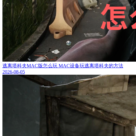
逃离塔科夫MAC版怎么玩 MAC设备玩逃离塔科夫的方法
2026-08-05