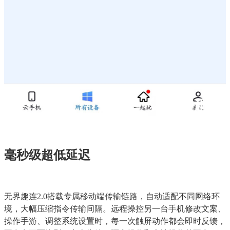
毫秒级超低延迟
无界趣连2.0搭载专属移动端传输链路，自动适配不同网络环
境，大幅压缩指令传输间隔。远程操控另一台手机修改文案、
操作手游、调整系统设置时，每一次触屏动作都会即时反馈，