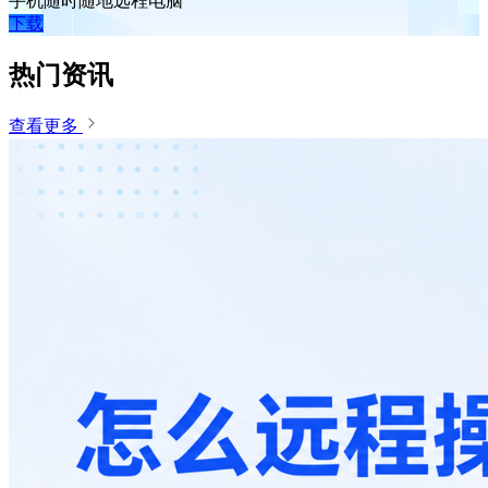
手机随时随地远程电脑
下载
热门资讯
查看更多