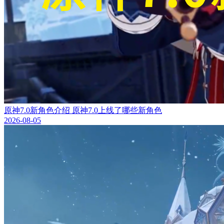
原神7.0新角色介绍 原神7.0上线了哪些新角色
2026-08-05