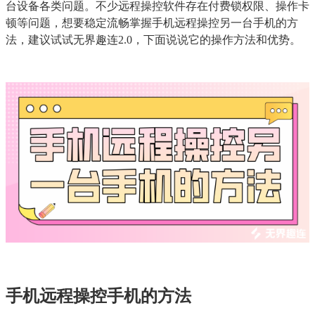
台设备各类问题。不少远程操控软件存在付费锁权限、操作卡
顿等问题，想要稳定流畅掌握手机远程操控另一台手机的方
法，建议试试无界趣连2.0，下面说说它的操作方法和优势。
手机远程操控手机的方法