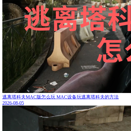
逃离塔科夫MAC版怎么玩 MAC设备玩逃离塔科夫的方法
2026-08-05