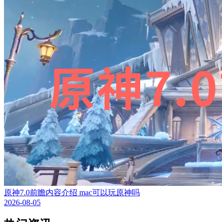
原神7.0前瞻内容介绍 mac可以玩原神吗
2026-08-05