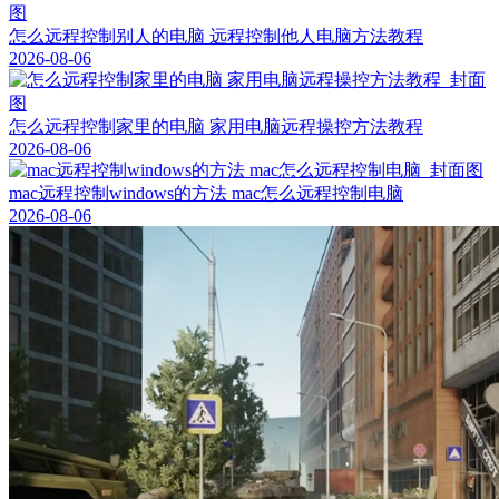
怎么远程控制别人的电脑 远程控制他人电脑方法教程
2026-08-06
怎么远程控制家里的电脑 家用电脑远程操控方法教程
2026-08-06
mac远程控制windows的方法 mac怎么远程控制电脑
2026-08-06