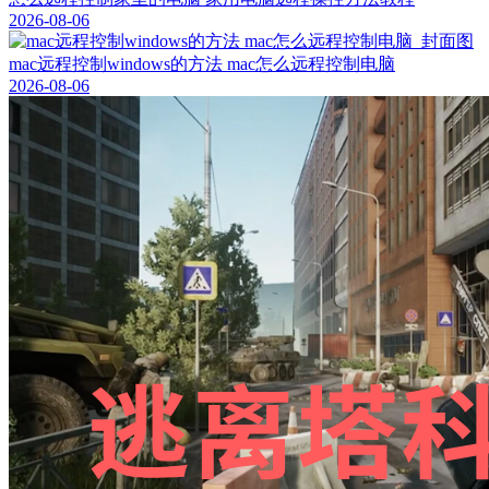
2026-08-06
mac远程控制windows的方法 mac怎么远程控制电脑
2026-08-06