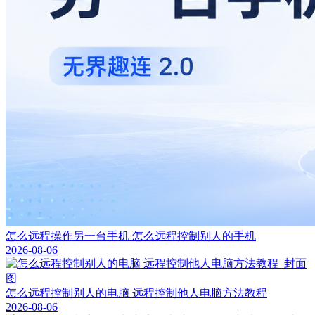
怎么远程操作另一台手机 怎么远程控制别人的手机
2026-08-06
怎么远程控制别人的电脑 远程控制他人电脑方法教程
2026-08-06