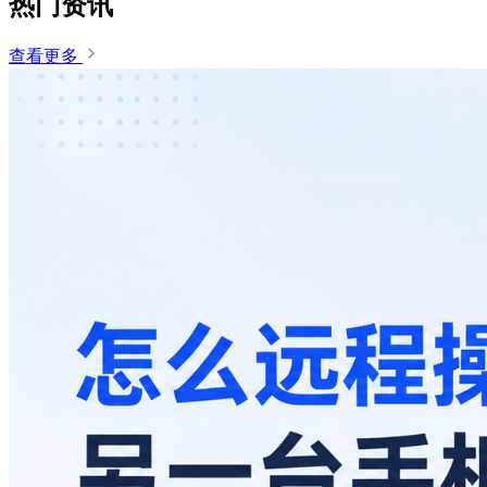
热门资讯
查看更多