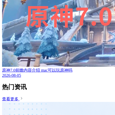
原神7.0前瞻内容介绍 mac可以玩原神吗
2026-08-05
热门资讯
查看更多