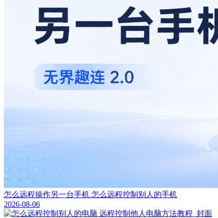
怎么远程操作另一台手机 怎么远程控制别人的手机
2026-08-06