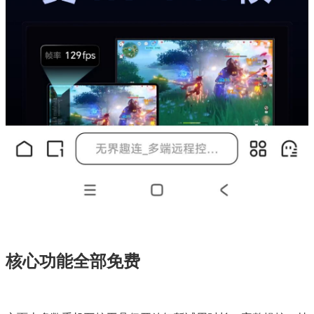
核心功能全部免费