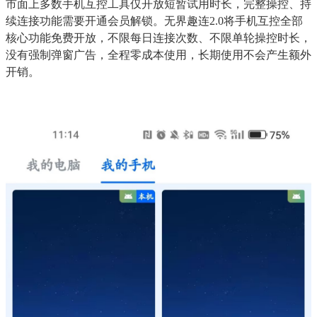
市面上多数手机互控工具仅开放短暂试用时长，完整操控、持
续连接功能需要开通会员解锁。无界趣连2.0将手机互控全部
核心功能免费开放，不限每日连接次数、不限单轮操控时长，
没有强制弹窗广告，全程零成本使用，长期使用不会产生额外
开销。