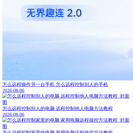
怎么远程操作另一台手机 怎么远程控制别人的手机
2026-08-06
怎么远程控制别人的电脑 远程控制他人电脑方法教程
2026-08-06
怎么远程控制家里的电脑 家用电脑远程操控方法教程