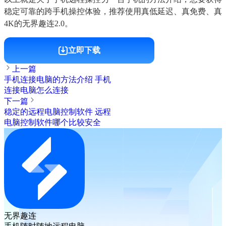
稳定可靠的跨手机操控体验，推荐使用真低延迟、真免费、真
4K的无界趣连2.0。
立即下载
上一篇
手机连接电脑的方法介绍 手机
连接电脑怎么连接
下一篇
稳定的远程电脑控制软件 远程
电脑控制软件哪个比较安全
无界趣连