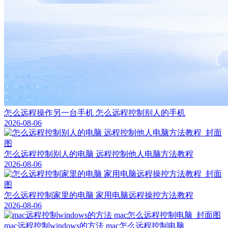
怎么远程操作另一台手机 怎么远程控制别人的手机
2026-08-06
怎么远程控制别人的电脑 远程控制他人电脑方法教程
2026-08-06
怎么远程控制家里的电脑 家用电脑远程操控方法教程
2026-08-06
mac远程控制windows的方法 mac怎么远程控制电脑