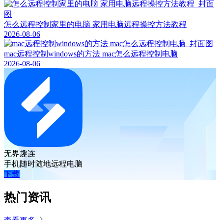
怎么远程控制家里的电脑 家用电脑远程操控方法教程
2026-08-06
mac远程控制windows的方法 mac怎么远程控制电脑
2026-08-06
无界趣连
手机随时随地远程电脑
下载
热门资讯