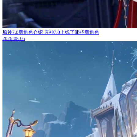
原神7.0新角色介绍 原神7.0上线了哪些新角色
2026-08-05