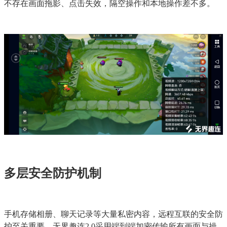
不存在画面拖影、点击失效，隔空操作和本地操作差不多。
多层安全防护机制
手机存储相册、聊天记录等大量私密内容，远程互联的安全防
护至关重要。无界趣连2.0采用端到端加密传输所有画面与操