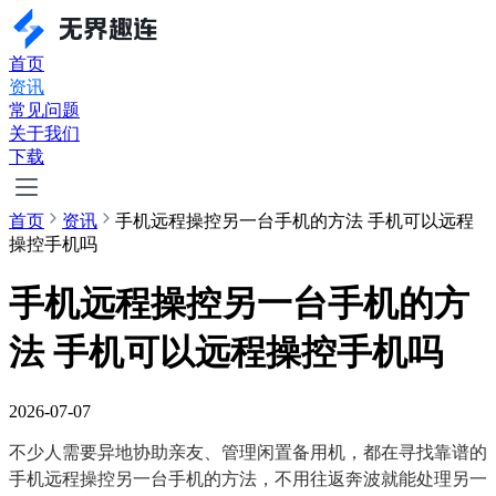
首页
资讯
常见问题
关于我们
下载
首页
资讯
手机远程操控另一台手机的方法 手机可以远程
操控手机吗
手机远程操控另一台手机的方
法 手机可以远程操控手机吗
2026-07-07
不少人需要异地协助亲友、管理闲置备用机，都在寻找靠谱的
手机远程操控另一台手机的方法，不用往返奔波就能处理另一