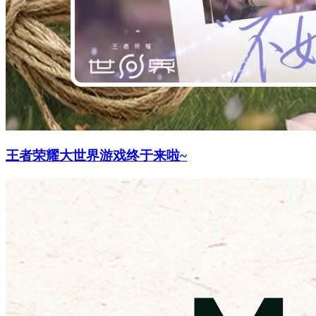
王者荣耀大世界游戏终于来啦~