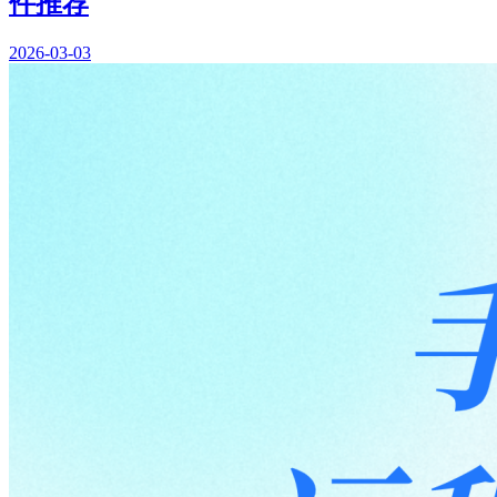
件推荐
2026-03-03