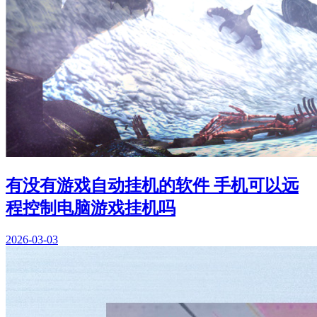
有没有游戏自动挂机的软件 手机可以远
程控制电脑游戏挂机吗
2026-03-03