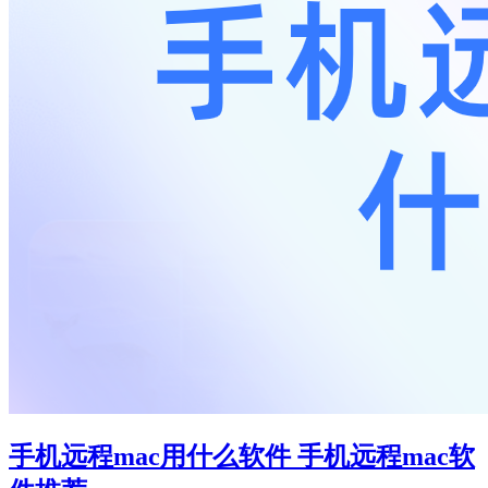
手机远程mac用什么软件 手机远程mac软