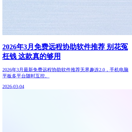
2026年3月免费远程协助软件推荐 别花冤
枉钱 这款真的够用
2026年3月最新免费远程协助软件推荐无界趣连2.0，手机电脑
平板多平台随时互控。
2026-03-04