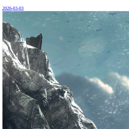
2026-03-03