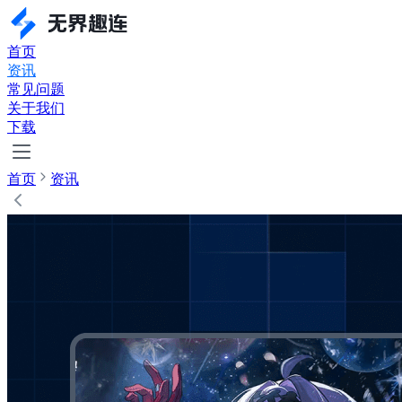
首页
资讯
常见问题
关于我们
下载
首页
资讯