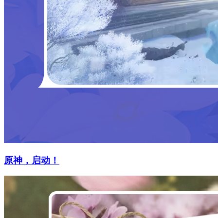
原神，启动！