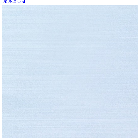
2026-03-04