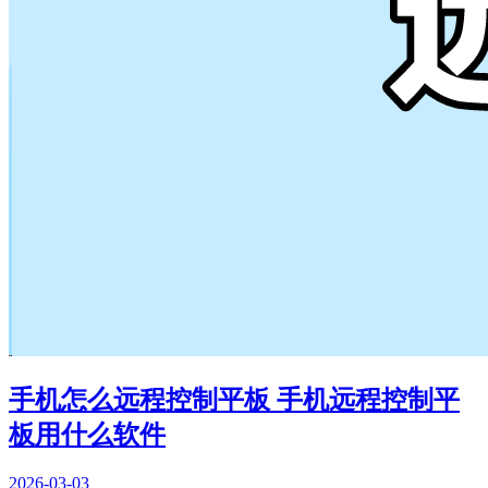
手机怎么远程控制平板 手机远程控制平
板用什么软件
2026-03-03