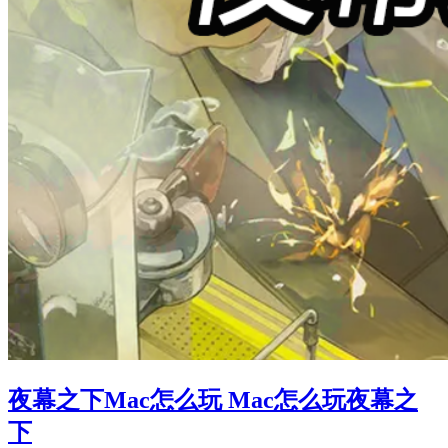
夜幕之下Mac怎么玩 Mac怎么玩夜幕之
下