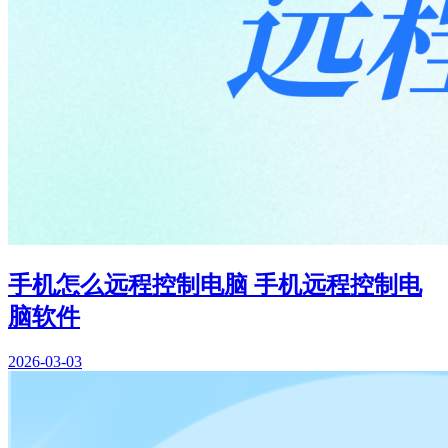
手机怎么远程控制电脑 手机远程控制电
脑软件
2026-03-03