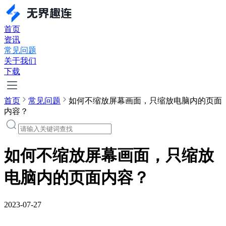
首页
资讯
常见问题
关于我们
下载
首页
常见问题
如何不缩放屏幕画面，只缩放电脑内的页面
内容？
如何不缩放屏幕画面，只缩放
电脑内的页面内容？
2023-07-27