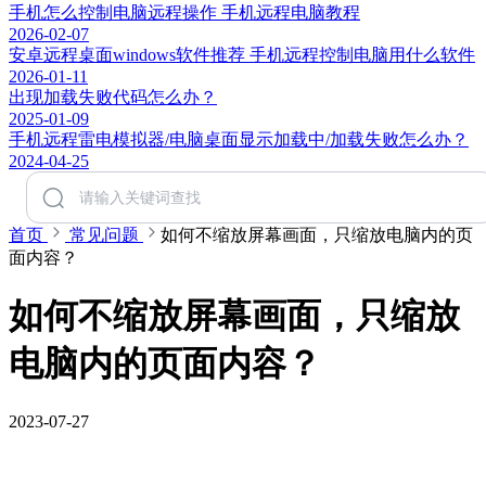
手机怎么控制电脑远程操作 手机远程电脑教程
2026-02-07
安卓远程桌面windows软件推荐 手机远程控制电脑用什么软件
2026-01-11
出现加载失败代码怎么办？
2025-01-09
手机远程雷电模拟器/电脑桌面显示加载中/加载失败怎么办？
2024-04-25
首页
常见问题
如何不缩放屏幕画面，只缩放电脑内的页
面内容？
如何不缩放屏幕画面，只缩放
电脑内的页面内容？
2023-07-27