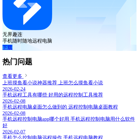
无界趣连
手机随时随地远程电脑
下载
热门问题
查看更多
上班摸鱼看小说神器推荐 上班怎么摸鱼看小说
2026-02-24
手机远程工具有哪些 好用的远程控制工具推荐
2026-02-08
手机远程电脑桌面怎么做到的 远程控制电脑桌面教程
2026-02-08
手机远程控制电脑app哪个好用 手机远程控制电脑用什么软件
好
2026-02-07
手机怎么控制电脑远程操作 手机远程电脑教程