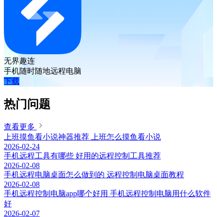
无界趣连
手机随时随地远程电脑
下载
热门问题
查看更多
上班摸鱼看小说神器推荐 上班怎么摸鱼看小说
2026-02-24
手机远程工具有哪些 好用的远程控制工具推荐
2026-02-08
手机远程电脑桌面怎么做到的 远程控制电脑桌面教程
2026-02-08
手机远程控制电脑app哪个好用 手机远程控制电脑用什么软件
好
2026-02-07