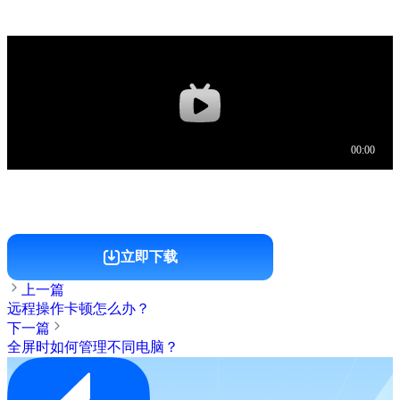
立即下载
上一篇
远程操作卡顿怎么办？
下一篇
全屏时如何管理不同电脑？