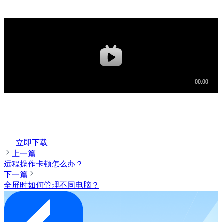
立即下载
上一篇
远程操作卡顿怎么办？
下一篇
全屏时如何管理不同电脑？