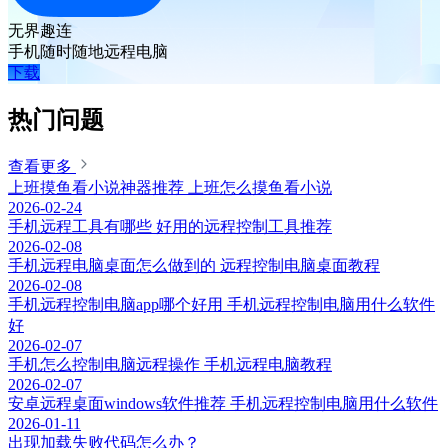
无界趣连
手机随时随地远程电脑
下载
热门问题
查看更多
上班摸鱼看小说神器推荐 上班怎么摸鱼看小说
2026-02-24
手机远程工具有哪些 好用的远程控制工具推荐
2026-02-08
手机远程电脑桌面怎么做到的 远程控制电脑桌面教程
2026-02-08
手机远程控制电脑app哪个好用 手机远程控制电脑用什么软件
好
2026-02-07
手机怎么控制电脑远程操作 手机远程电脑教程
2026-02-07
安卓远程桌面windows软件推荐 手机远程控制电脑用什么软件
2026-01-11
出现加载失败代码怎么办？