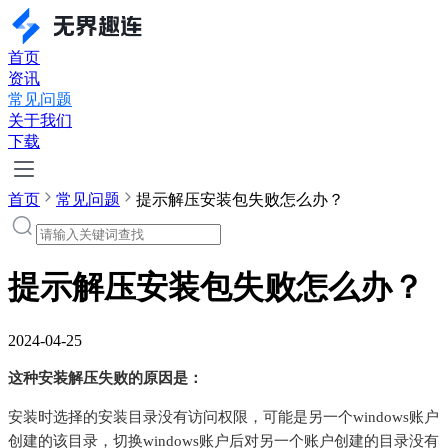
首页
资讯
常见问题
关于我们
下载
首页
常见问题
提示解压安装包失败怎么办？
提示解压安装包失败怎么办？
2024-04-25
这种安装解压失败的原因是：
安装时选择的安装目录没有访问权限，可能是另一个windows账户
创建的该目录，切换windows账户后对另一个账户创建的目录没有