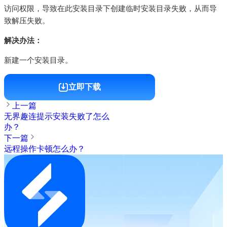
访问权限，导致在此安装目录下创建临时安装目录失败，从而导
致解压失败。
解决办法：
新建一个安装目录。
立即下载
上一篇
无界趣连提示安装失败了怎么
办？
下一篇
远程操作卡顿怎么办？