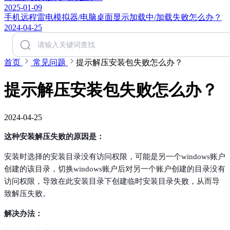
2025-01-09
手机远程雷电模拟器/电脑桌面显示加载中/加载失败怎么办？
2024-04-25
首页
常见问题
提示解压安装包失败怎么办？
提示解压安装包失败怎么办？
2024-04-25
这种安装解压失败的原因是：
安装时选择的安装目录没有访问权限，可能是另一个windows账户
创建的该目录，切换windows账户后对另一个账户创建的目录没有
访问权限，导致在此安装目录下创建临时安装目录失败，从而导
致解压失败。
解决办法：