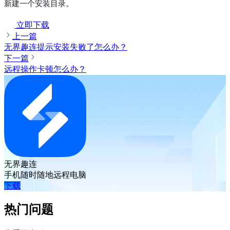
新建一个安装目录。
立即下载
上一篇
无界趣连提示安装失败了怎么办？
下一篇
远程操作卡顿怎么办？
无界趣连
手机随时随地远程电脑
下载
热门问题