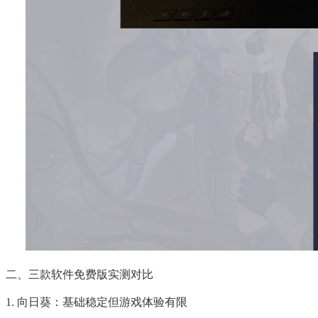
二、三款软件免费版实测对比
1. 向日葵：基础稳定但游戏体验有限