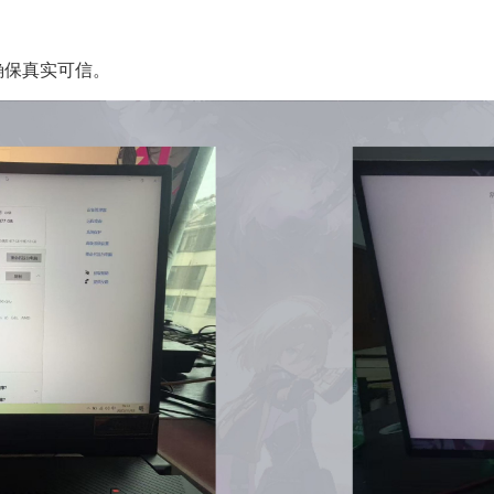
确保真实可信。