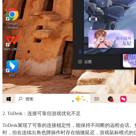
2. ToDesk：连接可靠但游戏优化不足
ToDesk展现了可靠的连接稳定性，能保持不间断的远程会
时，但在连续出角色牌操作时存在细微延迟，游戏鼠标模式的