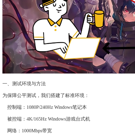
一、测试环境与方法
为保障公平测试，我们搭建了标准环境：
    控制端：1080P/240Hz Windows笔记本
    被控端：4K/165Hz Windows游戏台式机
    网络：1000Mbps带宽