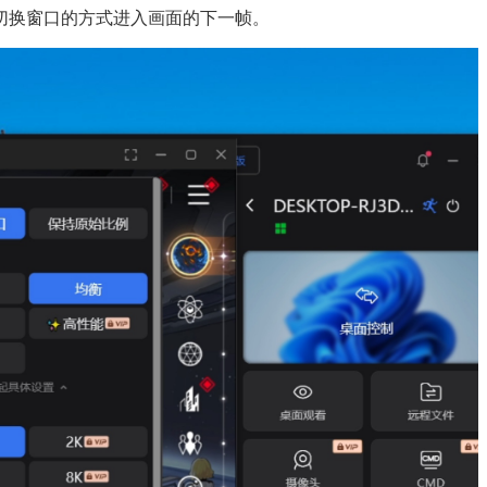
切换窗口的方式进入画面的下一帧。