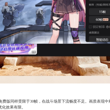
话。免费版同样受限于30帧，在战斗场景下流畅度不足。画质表现
优化效果有限。