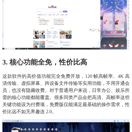
3. 核心功能全免，性价比高
这款软件的高价值功能完全免费开放，120 帧高帧率、4K 高
清传输、虚拟屏幕、跨设备文件传输等实用功能，不用开通会
员，也没有隐藏收费。对于普通用户来说，日常办公、娱乐所
需的核心功能都能覆盖。很多同类产品会把高清、高帧率这些
关键功能设为付费项，免费版仅能满足最基础的操作需求，性
价比远不如无界趣连 2.0。