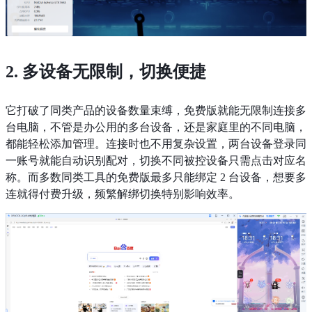
2. 多设备无限制，切换便捷
它打破了同类产品的设备数量束缚，免费版就能无限制连接多
台电脑，不管是办公用的多台设备，还是家庭里的不同电脑，
都能轻松添加管理。连接时也不用复杂设置，两台设备登录同
一账号就能自动识别配对，切换不同被控设备只需点击对应名
称。而多数同类工具的免费版最多只能绑定 2 台设备，想要多
连就得付费升级，频繁解绑切换特别影响效率。