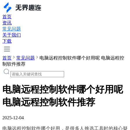
首页
资讯
常见问题
关于我们
下载
首页
常见问题
电脑远程控制软件哪个好用呢 电脑远程控
制软件推荐
电脑远程控制软件哪个好用呢
电脑远程控制软件推荐
2025-12-04
电脑远程控制软件哪个好用，是很多人挑选工具时的核心疑