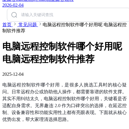
2026-02-04
首页
常见问题
电脑远程控制软件哪个好用呢 电脑远程控
制软件推荐
电脑远程控制软件哪个好用呢
电脑远程控制软件推荐
2025-12-04
电脑远程控制软件哪个好用，是很多人挑选工具时的核心疑
问。日常远程办公或协助他人操作，都需要靠谱的软件支撑。
其实不用纠结太久，电脑远程控制软件哪个好用，关键看是否
适配自身需求。无界趣连 2.0 作为口碑突出的选择，在延迟控
制、设备兼容性和功能实用性上都有亮眼表现。下面就从核心
优势出发，帮大家理清选择思路。