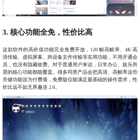
3. 核心功能全免，性价比高
这款软件的高价值功能完全免费开放，120 帧高帧率、4K 高
清传输、虚拟屏幕、跨设备文件传输等实用功能，不用开通会
员，也没有隐藏收费。对于普通用户来说，日常办公、娱乐所
需的核心功能都能覆盖。很多同类产品会把高清、高帧率这些
关键功能设为付费项，免费版仅能满足最基础的操作需求，性
价比远不如无界趣连 2.0。