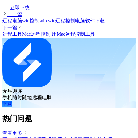
立即下载
上一篇
远程电脑win控制win win远程控制电脑软件下载
下一篇
远程工具Mac远程控制 用Mac远程控制工具
无界趣连
手机随时随地远程电脑
下载
热门问题
查看更多