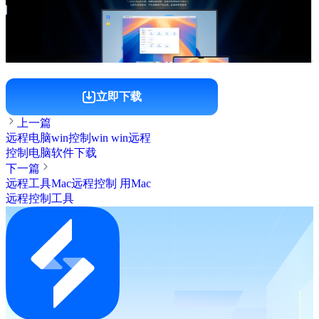
立即下载
上一篇
远程电脑win控制win win远程
控制电脑软件下载
下一篇
远程工具Mac远程控制 用Mac
远程控制工具