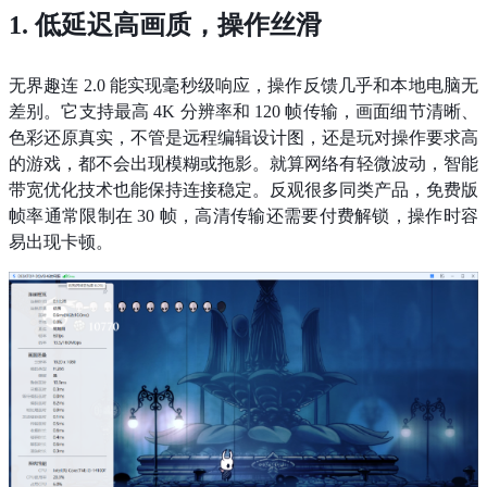
1. 低延迟高画质，操作丝滑
无界趣连 2.0 能实现毫秒级响应，操作反馈几乎和本地电脑无
差别。它支持最高 4K 分辨率和 120 帧传输，画面细节清晰、
色彩还原真实，不管是远程编辑设计图，还是玩对操作要求高
的游戏，都不会出现模糊或拖影。就算网络有轻微波动，智能
带宽优化技术也能保持连接稳定。反观很多同类产品，免费版
帧率通常限制在 30 帧，高清传输还需要付费解锁，操作时容
易出现卡顿。