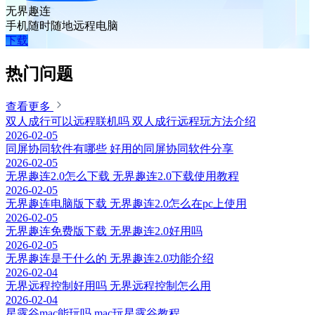
无界趣连
手机随时随地远程电脑
下载
热门问题
查看更多
双人成行可以远程联机吗 双人成行远程玩方法介绍
2026-02-05
同屏协同软件有哪些 好用的同屏协同软件分享
2026-02-05
无界趣连2.0怎么下载 无界趣连2.0下载使用教程
2026-02-05
无界趣连电脑版下载 无界趣连2.0怎么在pc上使用
2026-02-05
无界趣连免费版下载 无界趣连2.0好用吗
2026-02-05
无界趣连是干什么的 无界趣连2.0功能介绍
2026-02-04
无界远程控制好用吗 无界远程控制怎么用
2026-02-04
星露谷mac能玩吗 mac玩星露谷教程