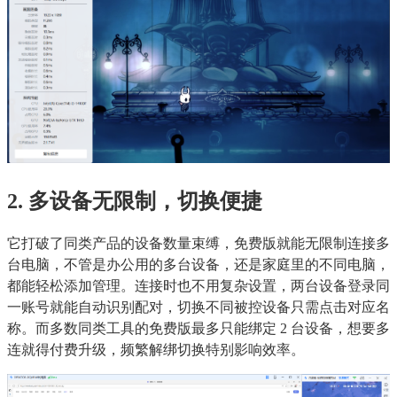
2. 多设备无限制，切换便捷
它打破了同类产品的设备数量束缚，免费版就能无限制连接多
台电脑，不管是办公用的多台设备，还是家庭里的不同电脑，
都能轻松添加管理。连接时也不用复杂设置，两台设备登录同
一账号就能自动识别配对，切换不同被控设备只需点击对应名
称。而多数同类工具的免费版最多只能绑定 2 台设备，想要多
连就得付费升级，频繁解绑切换特别影响效率。