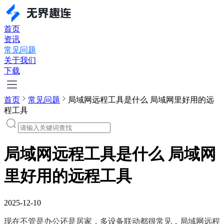
首页
资讯
常见问题
关于我们
下载
首页
常见问题
局域网远程工具是什么 局域网里好用的远
程工具
局域网远程工具是什么 局域网
里好用的远程工具
2025-12-10
现在不管是办公还是居家，多设备联动都很常见，局域网远程