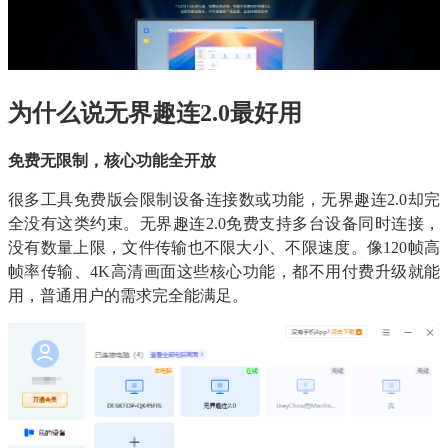
为什么说无界趣连2.0最好用
免费无限制，核心功能全开放
很多工具免费版会限制设备连接数或功能，无界趣连2.0却完
全没有这类约束。无界趣连2.0免费支持多台设备同时连接，
没有数量上限，文件传输也不限大小、不限速度。像120帧高
帧率传输、4K高清画面这些核心功能，都不用付费升级就能
用，普通用户的需求完全能满足。