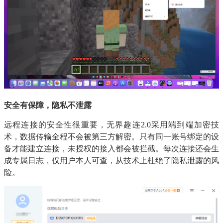
安全有保障，隐私不泄露
远程连接的安全性很重要，无界趣连2.0采用端到端加密技
术，数据传输全程不会被第三方解密。只有同一账号绑定的设
备才能建立连接，未授权的接入都会被拦截。每次连接还会生
成专属日志，仅用户本人可查，从技术上杜绝了隐私泄露的风
险。