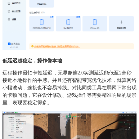
低延迟超稳定，操作像本地
远程操作最怕卡顿延迟，无界趣连2.0实测延迟能低至2毫秒，
接近本地操作的手感。并且还有智能带宽优化技术，就算网络
小幅波动，连接也不容易掉线。对比同类工具在弱网下常出现
的卡顿问题，它在设计修改、游戏操作等需要精准响应的场景
里，表现要稳定得多。