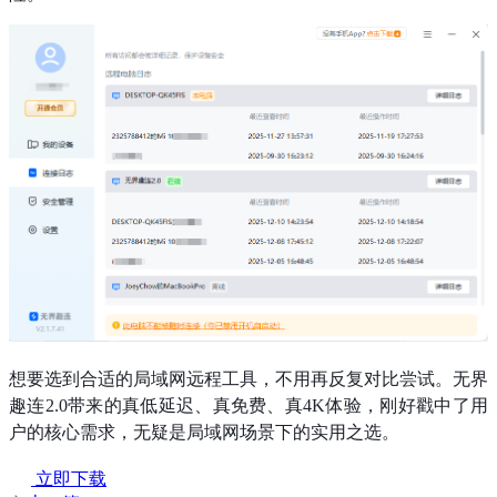
想要选到合适的局域网远程工具，不用再反复对比尝试。无界
趣连2.0带来的真低延迟、真免费、真4K体验，刚好戳中了用
户的核心需求，无疑是局域网场景下的实用之选。
立即下载