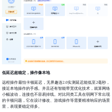
低延迟超稳定，操作像本地
远程操作最怕卡顿延迟，无界趣连2.0实测延迟能低至2毫秒，
接近本地操作的手感。并且还有智能带宽优化技术，就算网络
小幅波动，连接也不容易掉线。对比同类工具在弱网下常出现
的卡顿问题，它在设计修改、游戏操作等需要精准响应的场景
里，表现要稳定得多。