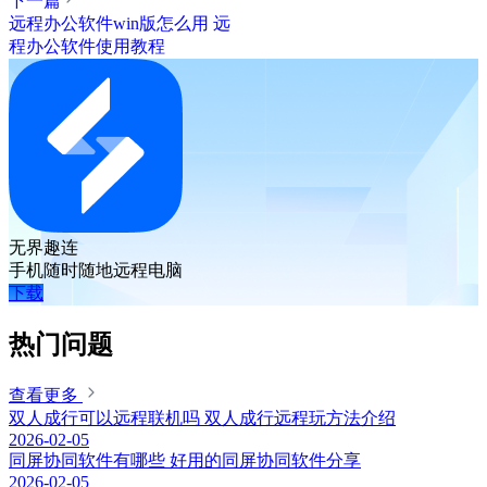
下一篇
远程办公软件win版怎么用 远
程办公软件使用教程
无界趣连
手机随时随地远程电脑
下载
热门问题
查看更多
双人成行可以远程联机吗 双人成行远程玩方法介绍
2026-02-05
同屏协同软件有哪些 好用的同屏协同软件分享
2026-02-05