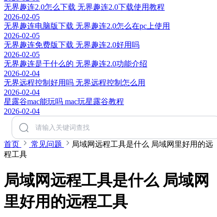
无界趣连2.0怎么下载 无界趣连2.0下载使用教程
2026-02-05
无界趣连电脑版下载 无界趣连2.0怎么在pc上使用
2026-02-05
无界趣连免费版下载 无界趣连2.0好用吗
2026-02-05
无界趣连是干什么的 无界趣连2.0功能介绍
2026-02-04
无界远程控制好用吗 无界远程控制怎么用
2026-02-04
星露谷mac能玩吗 mac玩星露谷教程
2026-02-04
首页
常见问题
局域网远程工具是什么 局域网里好用的远
程工具
局域网远程工具是什么 局域网
里好用的远程工具