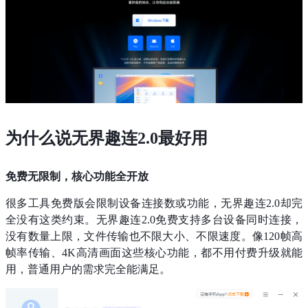
为什么说无界趣连2.0最好用
免费无限制，核心功能全开放
很多工具免费版会限制设备连接数或功能，无界趣连2.0却完
全没有这类约束。无界趣连2.0免费支持多台设备同时连接，
没有数量上限，文件传输也不限大小、不限速度。像120帧高
帧率传输、4K高清画面这些核心功能，都不用付费升级就能
用，普通用户的需求完全能满足。