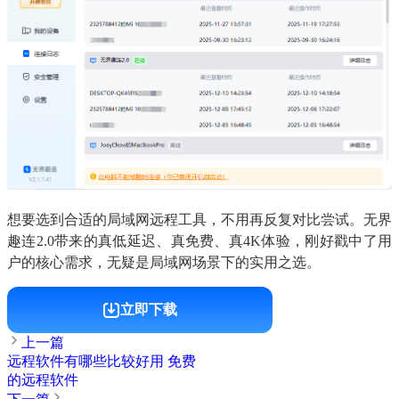
想要选到合适的局域网远程工具，不用再反复对比尝试。无界
趣连2.0带来的真低延迟、真免费、真4K体验，刚好戳中了用
户的核心需求，无疑是局域网场景下的实用之选。
立即下载
上一篇
远程软件有哪些比较好用 免费
的远程软件