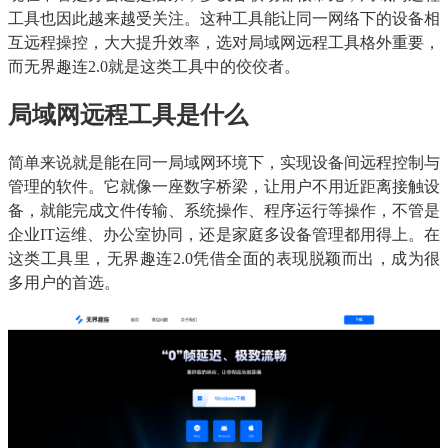
工具也因此越来越受关注。这种工具能让同一网络下的设备相
互远程操控，大大提升效率，选对局域网远程工具格外重要，
而无界趣连2.0就是这类工具中的佼佼者。
局域网远程工具是什么
简单来说就是能在同一局域网环境下，实现设备间远程控制与
管理的软件。它就像一座数字桥梁，让用户不用近距离接触设
备，就能完成文件传输、系统操作、程序运行等操作，不管是
企业IT运维、办公室协同，还是家庭多设备管理都用得上。在
这类工具里，无界趣连2.0凭借全面的表现脱颖而出，成为很
多用户的首选。