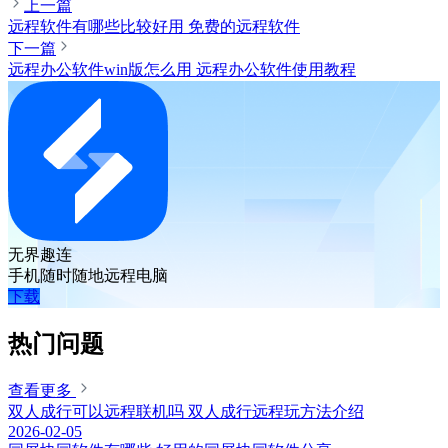
上一篇
远程软件有哪些比较好用 免费的远程软件
下一篇
远程办公软件win版怎么用 远程办公软件使用教程
无界趣连
手机随时随地远程电脑
下载
热门问题
查看更多
双人成行可以远程联机吗 双人成行远程玩方法介绍
2026-02-05