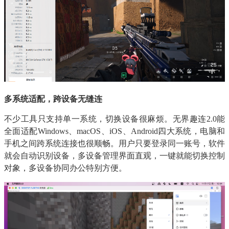
多系统适配，跨设备无缝连
不少工具只支持单一系统，切换设备很麻烦。无界趣连2.0能
全面适配Windows、macOS、iOS、Android四大系统，电脑和
手机之间跨系统连接也很顺畅。用户只要登录同一账号，软件
就会自动识别设备，多设备管理界面直观，一键就能切换控制
对象，多设备协同办公特别方便。