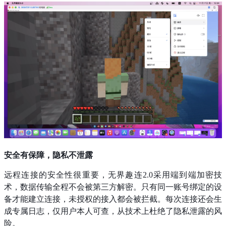
安全有保障，隐私不泄露
远程连接的安全性很重要，无界趣连2.0采用端到端加密技
术，数据传输全程不会被第三方解密。只有同一账号绑定的设
备才能建立连接，未授权的接入都会被拦截。每次连接还会生
成专属日志，仅用户本人可查，从技术上杜绝了隐私泄露的风
险。