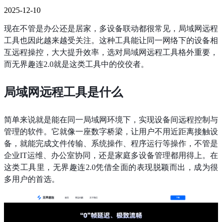
2025-12-10
现在不管是办公还是居家，多设备联动都很常见，局域网远程
工具也因此越来越受关注。这种工具能让同一网络下的设备相
互远程操控，大大提升效率，选对局域网远程工具格外重要，
而无界趣连2.0就是这类工具中的佼佼者。
局域网远程工具是什么
简单来说就是能在同一局域网环境下，实现设备间远程控制与
管理的软件。它就像一座数字桥梁，让用户不用近距离接触设
备，就能完成文件传输、系统操作、程序运行等操作，不管是
企业IT运维、办公室协同，还是家庭多设备管理都用得上。在
这类工具里，无界趣连2.0凭借全面的表现脱颖而出，成为很
多用户的首选。