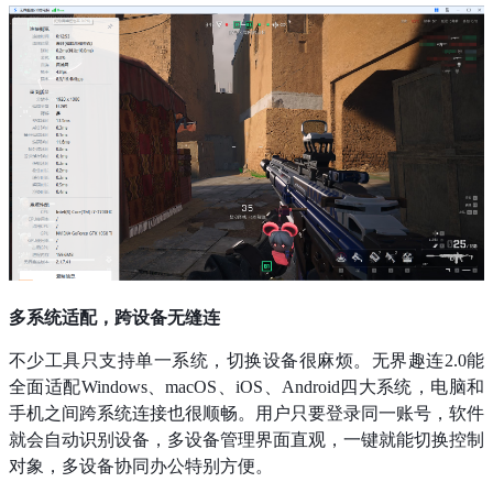
多系统适配，跨设备无缝连
不少工具只支持单一系统，切换设备很麻烦。无界趣连2.0能
全面适配Windows、macOS、iOS、Android四大系统，电脑和
手机之间跨系统连接也很顺畅。用户只要登录同一账号，软件
就会自动识别设备，多设备管理界面直观，一键就能切换控制
对象，多设备协同办公特别方便。