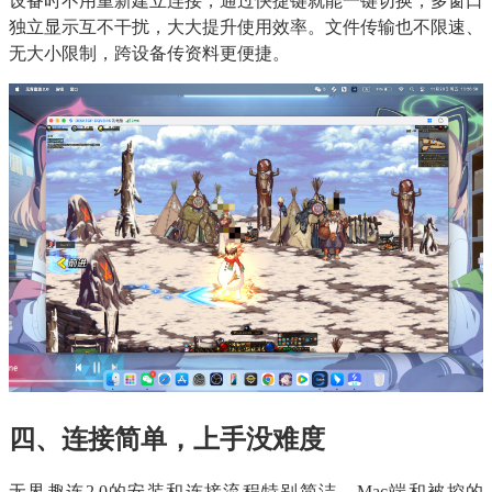
设备时不用重新建立连接，通过快捷键就能一键切换，多窗口
独立显示互不干扰，大大提升使用效率。文件传输也不限速、
无大小限制，跨设备传资料更便捷。
四、连接简单，上手没难度​
无界趣连2.0的安装和连接流程特别简洁，Mac端和被控的