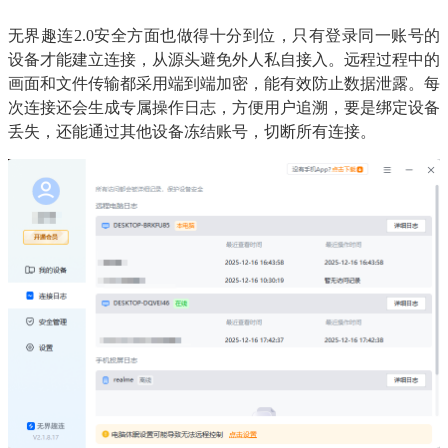
无界趣连2.0安全方面也做得十分到位，只有登录同一账号的
设备才能建立连接，从源头避免外人私自接入。远程过程中的
画面和文件传输都采用端到端加密，能有效防止数据泄露。每
次连接还会生成专属操作日志，方便用户追溯，要是绑定设备
丢失，还能通过其他设备冻结账号，切断所有连接。