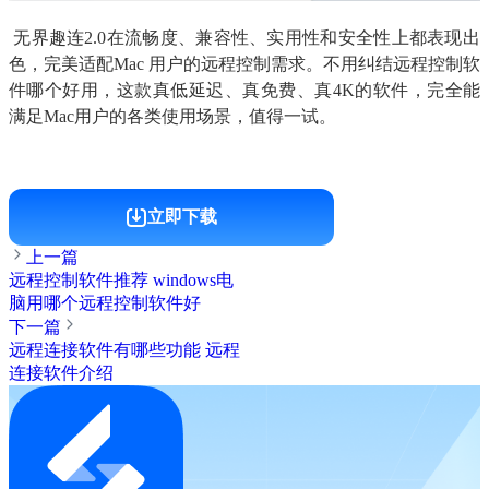
 无界趣连2.0在流畅度、兼容性、实用性和安全性上都表现出
色，完美适配Mac 用户的远程控制需求。不用纠结远程控制软
件哪个好用，这款真低延迟、真免费、真4K的软件，完全能
满足Mac用户的各类使用场景，值得一试。​
立即下载
上一篇
远程控制软件推荐 windows电
脑用哪个远程控制软件好
下一篇
远程连接软件有哪些功能 远程
连接软件介绍