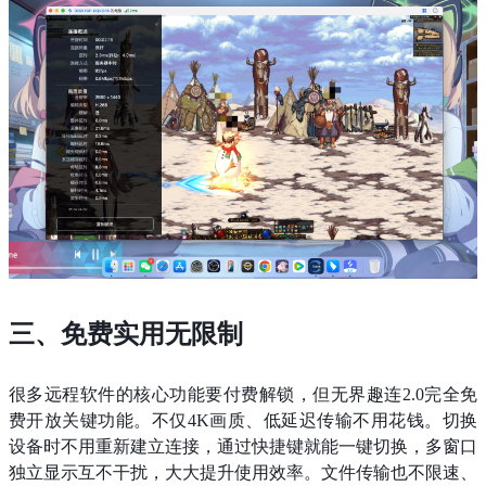
三、免费实用无限制 
很多远程软件的核心功能要付费解锁，但无界趣连2.0完全免
费开放关键功能。不仅4K画质、低延迟传输不用花钱。切换
设备时不用重新建立连接，通过快捷键就能一键切换，多窗口
独立显示互不干扰，大大提升使用效率。文件传输也不限速、