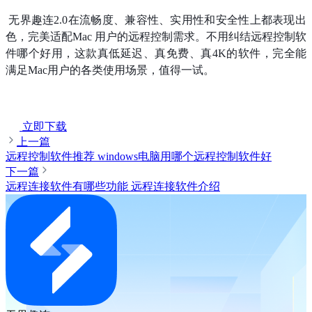
 无界趣连2.0在流畅度、兼容性、实用性和安全性上都表现出
色，完美适配Mac 用户的远程控制需求。不用纠结远程控制软
件哪个好用，这款真低延迟、真免费、真4K的软件，完全能
满足Mac用户的各类使用场景，值得一试。​
立即下载
上一篇
远程控制软件推荐 windows电脑用哪个远程控制软件好
下一篇
远程连接软件有哪些功能 远程连接软件介绍