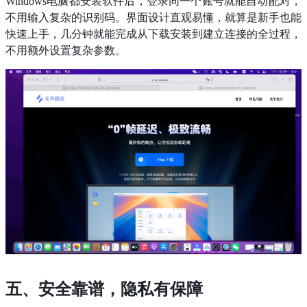
Windows电脑都安装软件后，登录同一个账号就能自动配对，
不用输入复杂的识别码。界面设计直观易懂，就算是新手也能
快速上手，几分钟就能完成从下载安装到建立连接的全过程，
不用额外设置复杂参数。
五、安全靠谱，隐私有保障