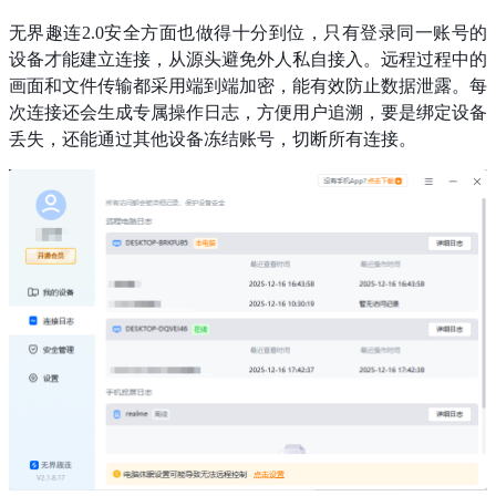
无界趣连2.0安全方面也做得十分到位，只有登录同一账号的
设备才能建立连接，从源头避免外人私自接入。远程过程中的
画面和文件传输都采用端到端加密，能有效防止数据泄露。每
次连接还会生成专属操作日志，方便用户追溯，要是绑定设备
丢失，还能通过其他设备冻结账号，切断所有连接。