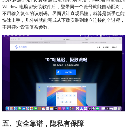
Windows电脑都安装软件后，登录同一个账号就能自动配对，
不用输入复杂的识别码。界面设计直观易懂，就算是新手也能
快速上手，几分钟就能完成从下载安装到建立连接的全过程，
不用额外设置复杂参数。
五、安全靠谱，隐私有保障