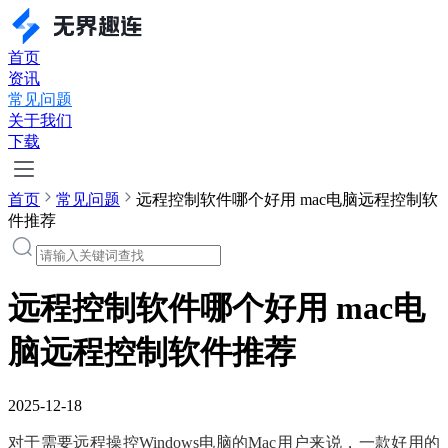
首页
资讯
常见问题
关于我们
下载
首页
常见问题
远程控制软件哪个好用 mac电脑远程控制软
件推荐
远程控制软件哪个好用 mac电
脑远程控制软件推荐
2025-12-18
对于需要远程操控Windows电脑的Mac用户来说，一款好用的