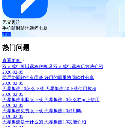
无界趣连
手机随时随地远程电脑
下载
热门问题
查看更多
双人成行可以远程联机吗 双人成行远程玩方法介绍
2026-02-05
同屏协同软件有哪些 好用的同屏协同软件分享
2026-02-05
无界趣连2.0怎么下载 无界趣连2.0下载使用教程
2026-02-05
无界趣连电脑版下载 无界趣连2.0怎么在pc上使用
2026-02-05
无界趣连免费版下载 无界趣连2.0好用吗
2026-02-05
无界趣连是干什么的 无界趣连2.0功能介绍