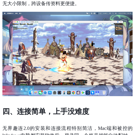
无大小限制，跨设备传资料更便捷。
四、连接简单，上手没难度​
无界趣连2.0的安装和连接流程特别简洁，Mac端和被控的