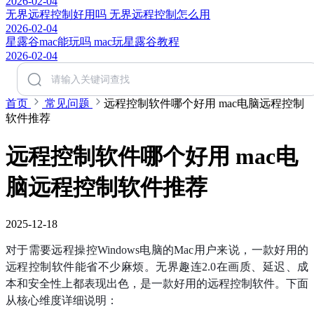
2026-02-04
无界远程控制好用吗 无界远程控制怎么用
2026-02-04
星露谷mac能玩吗 mac玩星露谷教程
2026-02-04
首页
常见问题
远程控制软件哪个好用 mac电脑远程控制
软件推荐
远程控制软件哪个好用 mac电
脑远程控制软件推荐
2025-12-18
对于需要远程操控Windows电脑的Mac用户来说，一款好用的
远程控制软件能省不少麻烦。无界趣连2.0在画质、延迟、成
本和安全性上都表现出色，是一款好用的远程控制软件。下面
从核心维度详细说明：​