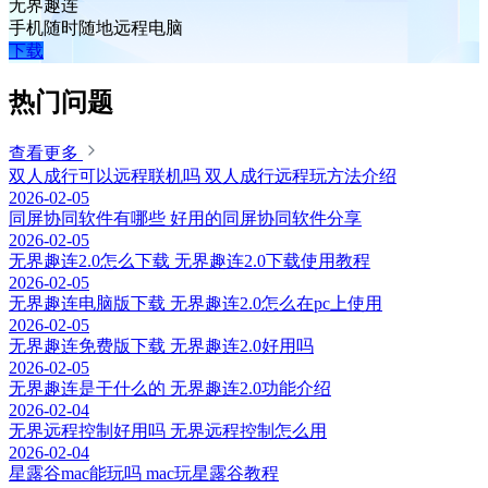
无界趣连
手机随时随地远程电脑
下载
热门问题
查看更多
双人成行可以远程联机吗 双人成行远程玩方法介绍
2026-02-05
同屏协同软件有哪些 好用的同屏协同软件分享
2026-02-05
无界趣连2.0怎么下载 无界趣连2.0下载使用教程
2026-02-05
无界趣连电脑版下载 无界趣连2.0怎么在pc上使用
2026-02-05
无界趣连免费版下载 无界趣连2.0好用吗
2026-02-05
无界趣连是干什么的 无界趣连2.0功能介绍
2026-02-04
无界远程控制好用吗 无界远程控制怎么用
2026-02-04
星露谷mac能玩吗 mac玩星露谷教程