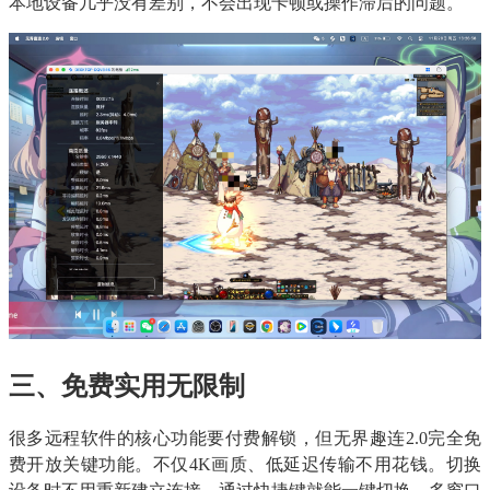
本地设备几乎没有差别，不会出现卡顿或操作滞后的问题。​
三、免费实用无限制 
很多远程软件的核心功能要付费解锁，但无界趣连2.0完全免
费开放关键功能。不仅4K画质、低延迟传输不用花钱。切换