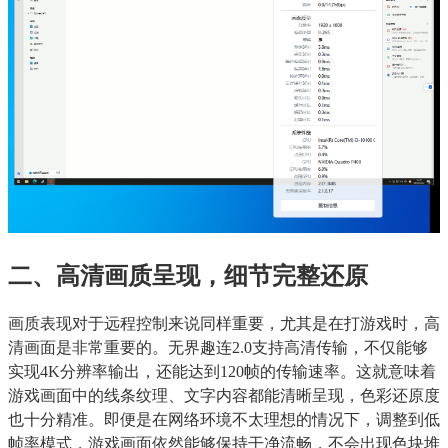
二、高清画质呈现，细节完整还原
画质表现对于远程控制来说同样重要，尤其是在打游戏时，高
清画面是非常重要的。无界趣连2.0支持高清传输，不仅能够
实现4K分辨率输出，还能达到120帧的传输速率。这就意味着
游戏画面中的线条纹理、文字内容都能清晰呈现，色彩还原度
也十分精准。即便是在网络环境不太理想的情况下，调整到低
帧率模式，游戏画面依然能够保持干净流畅，不会出现色块堆