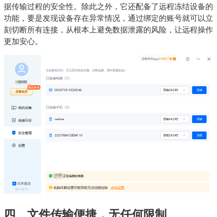
据传输过程的安全性。除此之外，它还配备了远程冻结设备的
功能，要是发现设备存在异常情况，通过绑定的账号就可以立
刻切断所有连接，从根本上避免数据泄露的风险，让远程操作
更加安心。
四、文件传输便捷，无任何限制