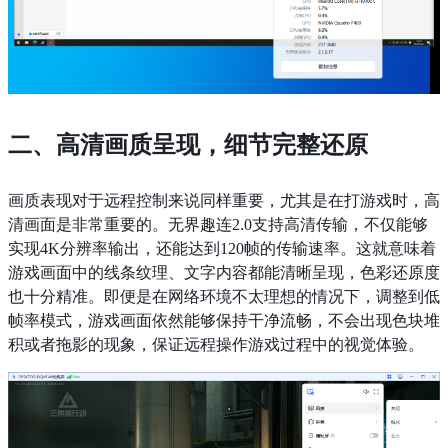
二、高清画质呈现，细节完整还原
画质表现对于远程控制来说同样重要，尤其是在打游戏时，高
清画面是非常重要的。无界趣连2.0支持高清传输，不仅能够
实现4K分辨率输出，还能达到120帧的传输速率。这就意味着
游戏画面中的线条纹理、文字内容都能清晰呈现，色彩还原度
也十分精准。即便是在网络环境不太理想的情况下，调整到低
帧率模式，游戏画面依然能够保持干净流畅，不会出现色块堆
积或者拖影的现象，保证远程操作游戏过程中的视觉体验。