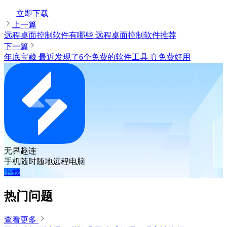
立即下载
上一篇
远程桌面控制软件有哪些 远程桌面控制软件推荐
下一篇
年底宝藏 最近发现了6个免费的软件工具 真免费好用
无界趣连
手机随时随地远程电脑
下载
热门问题
查看更多