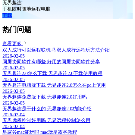
无界趣连
手机随时随地远程电脑
下载
热门问题
查看更多
双人成行可以远程联机吗 双人成行远程玩方法介绍
2026-02-05
同屏协同软件有哪些 好用的同屏协同软件分享
2026-02-05
无界趣连2.0怎么下载 无界趣连2.0下载使用教程
2026-02-05
无界趣连电脑版下载 无界趣连2.0怎么在pc上使用
2026-02-05
无界趣连免费版下载 无界趣连2.0好用吗
2026-02-05
无界趣连是干什么的 无界趣连2.0功能介绍
2026-02-04
无界远程控制好用吗 无界远程控制怎么用
2026-02-04
星露谷mac能玩吗 mac玩星露谷教程