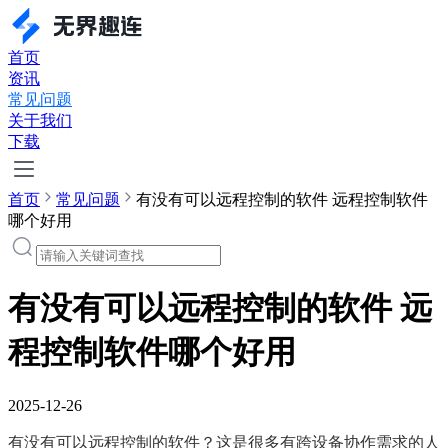
首页
资讯
常见问题
关于我们
下载
首页
常见问题
有没有可以远程控制的软件 远程控制软件
哪个好用
有没有可以远程控制的软件 远
程控制软件哪个好用
2025-12-26
有没有可以远程控制的软件？这是很多有跨设备协作需求的人