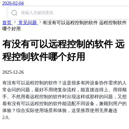
2026-02-04
首页
常见问题
有没有可以远程控制的软件 远程控制软件
哪个好用
有没有可以远程控制的软件 远
程控制软件哪个好用
2025-12-26
有没有可以远程控制的软件？这是很多有跨设备协作需求的人
常会问的问题，最好不用绕复杂流程，能直接连得上、用得顺
手。不然用着远程控制的软件时出现这样或那样的问题，又想
着有没有可以远程控制的软件能适配不同设备，兼顾到用户的
体验？综合实际使用场景和体验，这里推荐使用无界趣连 
2.0。