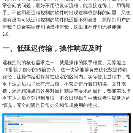
常会问的问题，最好不用绕复杂流程，能直接连得上、用得顺
手。不然用着远程控制的软件时出现这样或那样的问题，又想
着有没有可以远程控制的软件能适配不同设备，兼顾到用户的
体验？综合实际使用场景和体验，这里推荐使用无界趣连 
2.0。
一、低延迟传输，操作响应及时
远程控制的核心需求之一，就是操作的跟手程度。无界趣连
2.0搭载了自研的传输协议，这一协议能够有效优化数据传输
路径，让操作延迟保持在稳定的区间内。实际使用过程中，指
令下达之后几乎没有滞后感，不管是进行窗口切换、文件拖
拽，还是精准点击这类对操作精度有要求的操作，都能实现指
令下达之后立刻得到反馈，不会出现操作中断或者响应延迟的
情况，完全能满足日常办公和常规使用的需求。