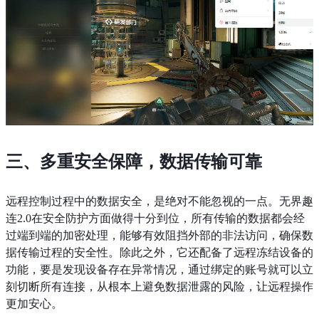
三、多重安全保障，数据传输可靠
远程控制过程中的数据安全，是绝对不能忽视的一点。无界趣
连2.0在安全防护方面做得十分到位，所有传输的数据都会经
过端到端的加密处理，能够有效阻挡外部的非法访问，确保数
据传输过程的安全性。除此之外，它还配备了远程冻结设备的
功能，要是发现设备存在异常情况，通过绑定的账号就可以立
刻切断所有连接，从根本上避免数据泄露的风险，让远程操作
更加安心。