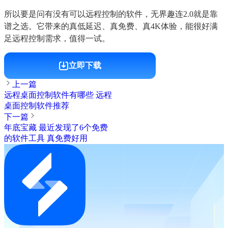
所以要是问有没有可以远程控制的软件，无界趣连2.0就是靠
谱之选。它带来的真低延迟、真免费、真4K体验，能很好满
足远程控制需求，值得一试。
立即下载
上一篇
远程桌面控制软件有哪些 远程
桌面控制软件推荐
下一篇
年底宝藏 最近发现了6个免费
的软件工具 真免费好用