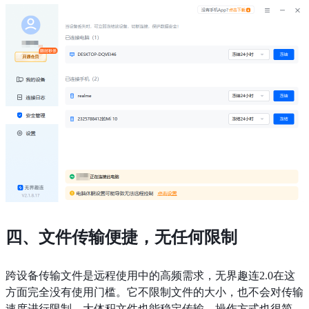
四、文件传输便捷，无任何限制
跨设备传输文件是远程使用中的高频需求，无界趣连2.0在这
方面完全没有使用门槛。它不限制文件的大小，也不会对传输
速度进行限制，大体积文件也能稳定传输。操作方式也很简