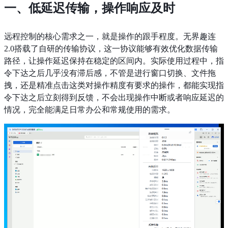
一、低延迟传输，操作响应及时
远程控制的核心需求之一，就是操作的跟手程度。无界趣连
2.0搭载了自研的传输协议，这一协议能够有效优化数据传输
路径，让操作延迟保持在稳定的区间内。实际使用过程中，指
令下达之后几乎没有滞后感，不管是进行窗口切换、文件拖
拽，还是精准点击这类对操作精度有要求的操作，都能实现指
令下达之后立刻得到反馈，不会出现操作中断或者响应延迟的
情况，完全能满足日常办公和常规使用的需求。