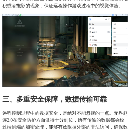
积或者拖影的现象，保证远程操作游戏过程中的视觉体验。
三、多重安全保障，数据传输可靠
远程控制过程中的数据安全，是绝对不能忽视的一点。无界趣
连2.0在安全防护方面做得十分到位，所有传输的数据都会经
过端到端的加密处理，能够有效阻挡外部的非法访问，确保数