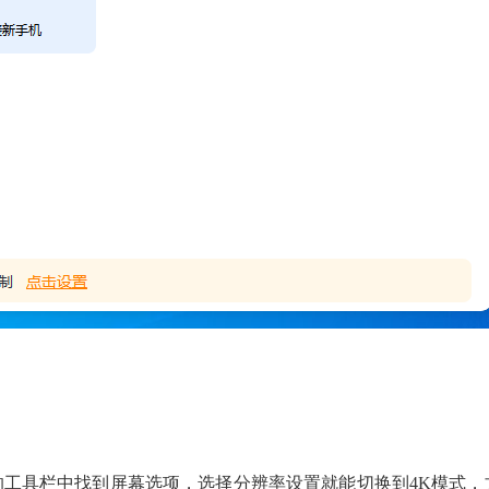
的工具栏中找到屏幕选项，选择分辨率设置就能切换到4K模式，