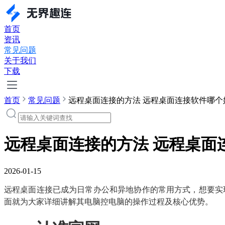
首页
资讯
常见问题
关于我们
下载
首页
常见问题
远程桌面连接的方法 远程桌面连接软件哪个
远程桌面连接的方法 远程桌面
2026-01-15
远程桌面连接已成为日常办公和异地协作的常用方式，想要实
面就为大家详细讲解其电脑控电脑的操作过程及核心优势。