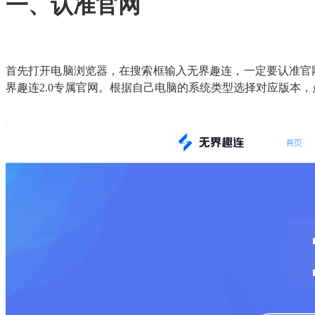
一、认准官网
首先打开电脑浏览器，在搜索框输入无界趣连，一定要认准官网
界趣连2.0专属官网。根据自己电脑的系统类型选择对应版本