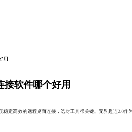
好用
连接软件哪个好用
现稳定高效的远程桌面连接，选对工具很关键。无界趣连2.0作