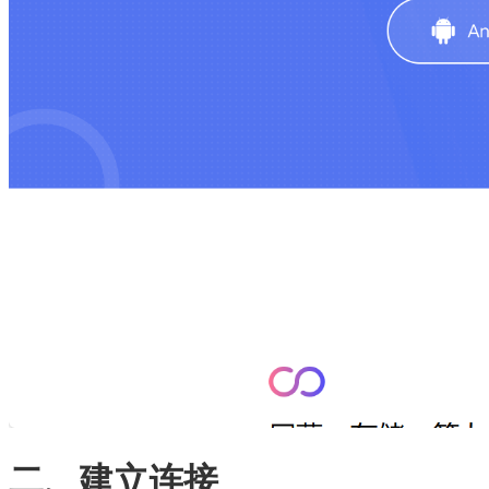
二、建立连接