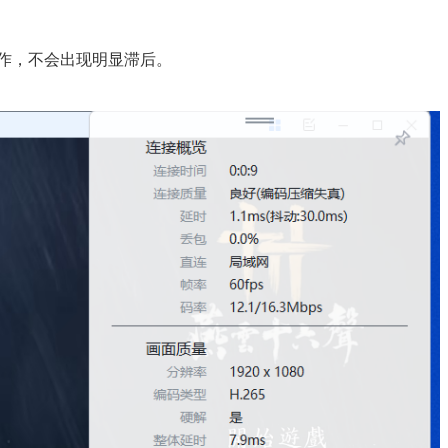
操作，不会出现明显滞后。