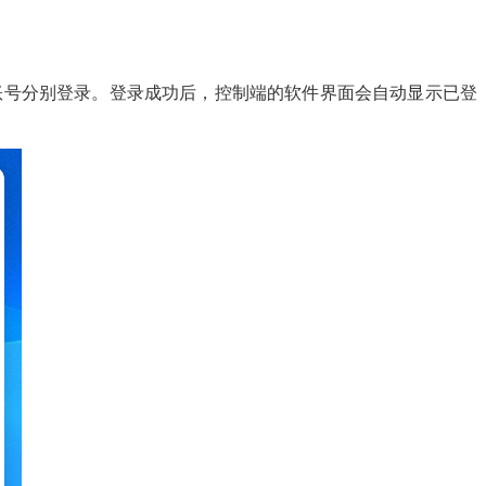
个账号分别登录。登录成功后，控制端的软件界面会自动显示已登