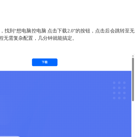
到“想电脑控电脑 点击下载2.0”的按钮，点击后会跳转至无
全程无需复杂配置，几分钟就能搞定。