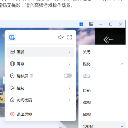
面流畅无拖影，适合高频游戏操作场景。