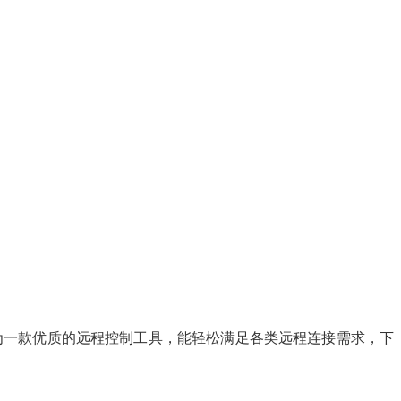
为一款优质的远程控制工具，能轻松满足各类远程连接需求，下