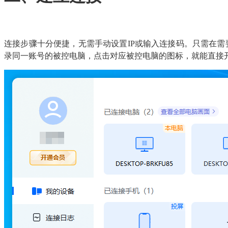
连接步骤十分便捷，无需手动设置IP或输入连接码。只需在需
录同一账号的被控电脑，点击对应被控电脑的图标，就能直接