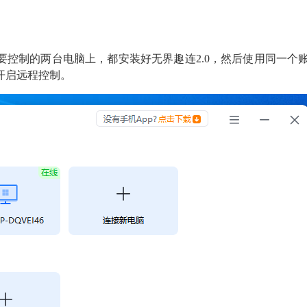
要控制的两台电脑上，都安装好无界趣连2.0，然后使用同一
开启远程控制。