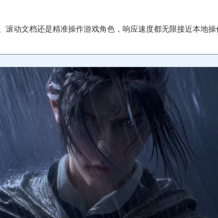
口、滚动文档还是精准操作游戏角色，响应速度都无限接近本地