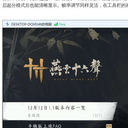
启超分模式后也能清晰显示。帧率调节同样灵活，在工具栏的画质