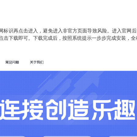
标识再点击进入，避免进入非官方页面导致风险。进入官网后，找
，点击下载即可。下载完成后，按照系统提示一步步完成安装，