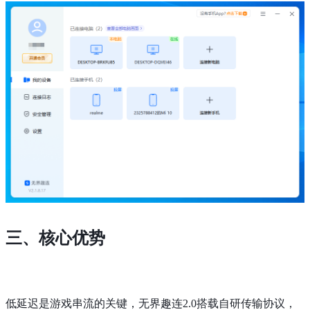
三、核心优势
低延迟是游戏串流的关键，无界趣连2.0搭载自研传输协议，