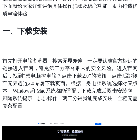
下面就给大家详细讲解具体操作步骤及核心功能，助力打造优
质串流体验。
一、下载安装
首先打开电脑浏览器，搜索无界趣连，一定要认准官方标识的
链接进入官网，避免第三方平台带来的安全风险。进入官网
后，找到“想电脑控电脑？点击下载2.0”的按钮，点击后跳转
至无界趣连2.0专属下载页面。根据自身电脑系统选择对应版
本，Windows和Mac系统都能适配，下载完成后双击安装包，
跟随系统提示一步步操作，两三分钟就能完成安装，全程无需
复杂配置。