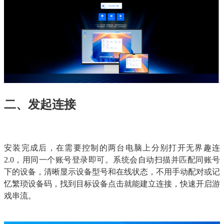
二、发起连接
安装完成后，在需要控制的两台电脑上分别打开无界趣连
2.0，用同一个账号登录即可。系统会自动扫描并匹配同账号
下的设备，清晰显示设备型号和在线状态，不用手动配对或记
忆繁琐设备码，找到目标设备点击就能建立连接，快速开启游
戏串流。