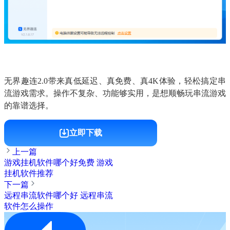
无界趣连2.0带来真低延迟、真免费、真4K体验，轻松搞定串
流游戏需求。操作不复杂、功能够实用，是想顺畅玩串流游戏
的靠谱选择。
立即下载
上一篇
游戏挂机软件哪个好免费 游戏
挂机软件推荐
下一篇
远程串流软件哪个好 远程串流
软件怎么操作