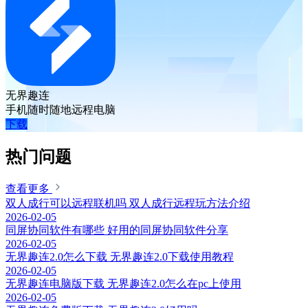
无界趣连
手机随时随地远程电脑
下载
热门问题
查看更多
双人成行可以远程联机吗 双人成行远程玩方法介绍
2026-02-05
同屏协同软件有哪些 好用的同屏协同软件分享
2026-02-05
无界趣连2.0怎么下载 无界趣连2.0下载使用教程
2026-02-05
无界趣连电脑版下载 无界趣连2.0怎么在pc上使用
2026-02-05