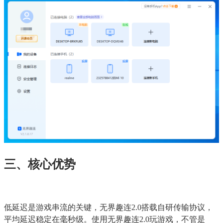
三、核心优势
低延迟是游戏串流的关键，无界趣连2.0搭载自研传输协议，
平均延迟稳定在毫秒级。使用无界趣连2.0玩游戏，不管是