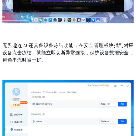
无界趣连2.0还具备设备冻结功能，在安全管理板块找到对应
设备点击冻结，就能立即切断异常连接，保护设备数据安全，
避免串流时被干扰。