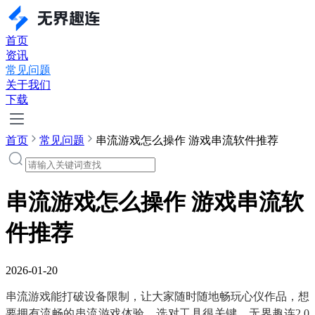
首页
资讯
常见问题
关于我们
下载
首页
常见问题
串流游戏怎么操作 游戏串流软件推荐
串流游戏怎么操作 游戏串流软
件推荐
2026-01-20
串流游戏能打破设备限制，让大家随时随地畅玩心仪作品，想
要拥有流畅的串流游戏体验，选对工具很关键。无界趣连2.0