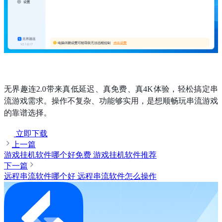
无界趣连2.0带来真低延迟、真免费、真4K体验，轻松搞定串
流游戏需求。操作不复杂、功能够实用，是想顺畅玩串流游戏
的靠谱选择。
立即下载
上一篇
游戏挂机软件哪个好免费 游戏挂机软件推荐
下一篇
远程串流软件哪个好 远程串流软件怎么操作