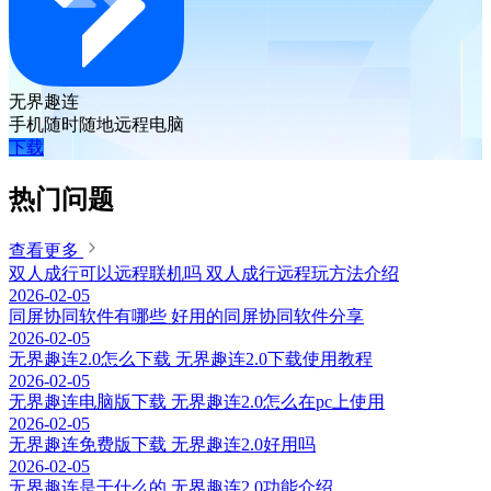
无界趣连
手机随时随地远程电脑
下载
热门问题
查看更多
双人成行可以远程联机吗 双人成行远程玩方法介绍
2026-02-05
同屏协同软件有哪些 好用的同屏协同软件分享
2026-02-05
无界趣连2.0怎么下载 无界趣连2.0下载使用教程
2026-02-05
无界趣连电脑版下载 无界趣连2.0怎么在pc上使用
2026-02-05
无界趣连免费版下载 无界趣连2.0好用吗
2026-02-05
无界趣连是干什么的 无界趣连2.0功能介绍