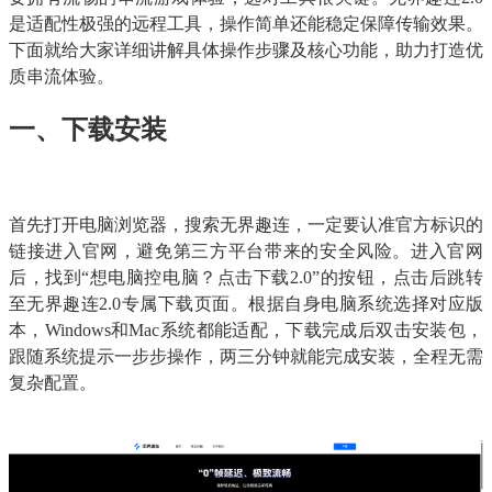
是适配性极强的远程工具，操作简单还能稳定保障传输效果。
下面就给大家详细讲解具体操作步骤及核心功能，助力打造优
质串流体验。
一、下载安装
首先打开电脑浏览器，搜索无界趣连，一定要认准官方标识的
链接进入官网，避免第三方平台带来的安全风险。进入官网
后，找到“想电脑控电脑？点击下载2.0”的按钮，点击后跳转
至无界趣连2.0专属下载页面。根据自身电脑系统选择对应版
本，Windows和Mac系统都能适配，下载完成后双击安装包，
跟随系统提示一步步操作，两三分钟就能完成安装，全程无需
复杂配置。