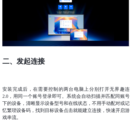
二、发起连接
安装完成后，在需要控制的两台电脑上分别打开无界趣连
2.0，用同一个账号登录即可。系统会自动扫描并匹配同账号
下的设备，清晰显示设备型号和在线状态，不用手动配对或记
忆繁琐设备码，找到目标设备点击就能建立连接，快速开启游
戏串流。