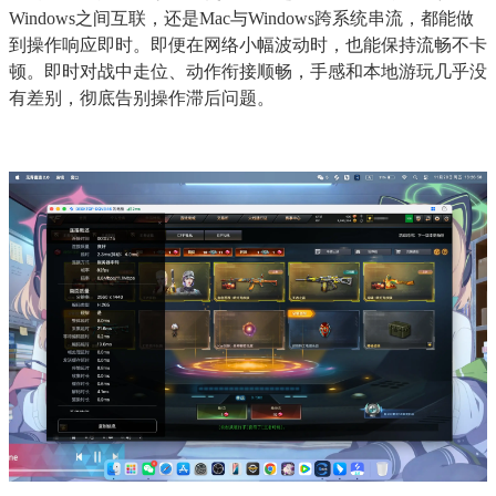
Windows之间互联，还是Mac与Windows跨系统串流，都能做
到操作响应即时。即便在网络小幅波动时，也能保持流畅不卡
顿。即时对战中走位、动作衔接顺畅，手感和本地游玩几乎没
有差别，彻底告别操作滞后问题。