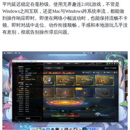
平均延迟稳定在毫秒级。使用无界趣连2.0玩游戏，不管是
Windows之间互联，还是Mac与Windows跨系统串流，都能做
到操作响应即时。即便在网络小幅波动时，也能保持流畅不卡
顿。即时对战中走位、动作衔接顺畅，手感和本地游玩几乎没
有差别，彻底告别操作滞后问题。