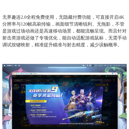
无界趣连2.0全程免费使用，无隐藏付费功能，可直接开启4K
分辨率与120帧高刷传输，画面细节清晰锐利、无拖影，不管
是游戏过场动画还是高速移动场景，都能流畅呈现。而且针对
射击类游戏还做了专项优化，能自动适配游戏鼠标，无需手动
调试按键映射，精准提升瞄准与射击精度，减少误触概率。