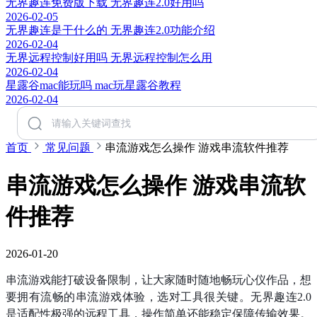
无界趣连免费版下载 无界趣连2.0好用吗
2026-02-05
无界趣连是干什么的 无界趣连2.0功能介绍
2026-02-04
无界远程控制好用吗 无界远程控制怎么用
2026-02-04
星露谷mac能玩吗 mac玩星露谷教程
2026-02-04
首页
常见问题
串流游戏怎么操作 游戏串流软件推荐
串流游戏怎么操作 游戏串流软
件推荐
2026-01-20
串流游戏能打破设备限制，让大家随时随地畅玩心仪作品，想
要拥有流畅的串流游戏体验，选对工具很关键。无界趣连2.0
是适配性极强的远程工具，操作简单还能稳定保障传输效果。