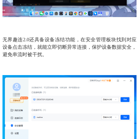
无界趣连2.0还具备设备冻结功能，在安全管理板块找到对应
设备点击冻结，就能立即切断异常连接，保护设备数据安全，
避免串流时被干扰。