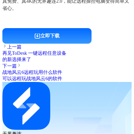
真免费、真4K的无界趣连2.0，能让远程操控电脑变得简单又
省心。
立即下载
上一篇
再见ToDesk 一键远程任意设备
的新选择来了
下一篇
战地风云6远程玩用什么软件
可以远程玩战地风云6的软件
无界趣连