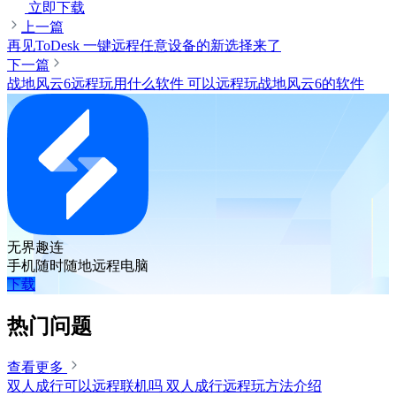
立即下载
上一篇
再见ToDesk 一键远程任意设备的新选择来了
下一篇
战地风云6远程玩用什么软件 可以远程玩战地风云6的软件
无界趣连
手机随时随地远程电脑
下载
热门问题
查看更多
双人成行可以远程联机吗 双人成行远程玩方法介绍