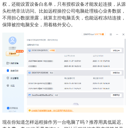
权，还能设置设备白名单，只有授权设备才能发起连接，从源
头杜绝非法访问。比如远程操控公司电脑处理核心业务数据，
不用担心数据泄露，就算主控电脑丢失，也能远程冻结连接，
保障被控电脑安全，用着格外安心。
现在你知道怎样远程操作另一台电脑了吗？推荐用真低延迟、