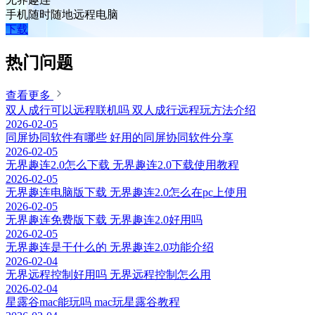
手机随时随地远程电脑
下载
热门问题
查看更多
双人成行可以远程联机吗 双人成行远程玩方法介绍
2026-02-05
同屏协同软件有哪些 好用的同屏协同软件分享
2026-02-05
无界趣连2.0怎么下载 无界趣连2.0下载使用教程
2026-02-05
无界趣连电脑版下载 无界趣连2.0怎么在pc上使用
2026-02-05
无界趣连免费版下载 无界趣连2.0好用吗
2026-02-05
无界趣连是干什么的 无界趣连2.0功能介绍
2026-02-04
无界远程控制好用吗 无界远程控制怎么用
2026-02-04
星露谷mac能玩吗 mac玩星露谷教程