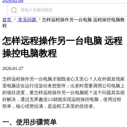
2026-02-04
首页
常见问题
怎样远程操作另一台电脑 远程操控电脑教
程
怎样远程操作另一台电脑 远程
操控电脑教程
2026-01-27
怎样远程操作另一台电脑才能既省心又安心？人在外面发现家
里电脑还在运行渲染任务想暂停；出差时需要调用公司电脑上
的项目进度，要怎样远程操作另一台电脑呢？这个问题其实很
好解决，通过无界趣连2.0就能实现远程操控电脑，使用过程
简单，核心优势拉满，是远程工具里的佼佼者。
一、使用步骤简单