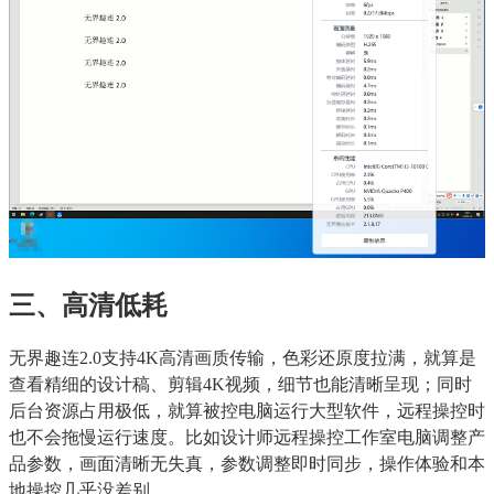
三、高清低耗
无界趣连2.0支持4K高清画质传输，色彩还原度拉满，就算是
查看精细的设计稿、剪辑4K视频，细节也能清晰呈现；同时
后台资源占用极低，就算被控电脑运行大型软件，远程操控时
也不会拖慢运行速度。比如设计师远程操控工作室电脑调整产
品参数，画面清晰无失真，参数调整即时同步，操作体验和本
地操控几乎没差别。