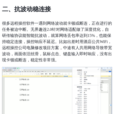
二、抗波动稳连接
很多远程操控软件一遇到网络波动就卡顿或断连，正在进行的
任务被迫中断。无界趣连2.0针对网络适配做了深度优化，自
研传输协议能智能抗波动，就算网络丢包率达到15%，也能保
持稳定连接，操控响应不延迟。比如出差时用酒店公共WiFi，
远程操控公司电脑修改项目方案，中途有人共用网络导致带宽
波动，画面依旧丝滑，鼠标点击、键盘输入即时响应，没有出
现卡顿或断连，稳定性非常强。