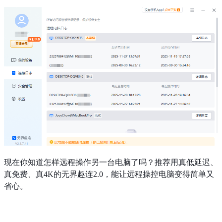
现在你知道怎样远程操作另一台电脑了吗？推荐用真低延迟、
真免费、真4K的无界趣连2.0，能让远程操控电脑变得简单又
省心。