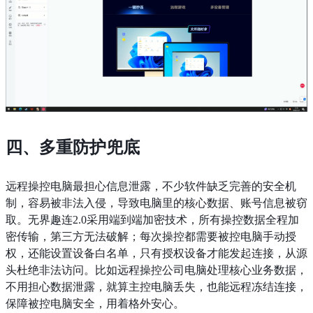
四、多重防护兜底
远程操控电脑最担心信息泄露，不少软件缺乏完善的安全机
制，容易被非法入侵，导致电脑里的核心数据、账号信息被窃
取。无界趣连2.0采用端到端加密技术，所有操控数据全程加
密传输，第三方无法破解；每次操控都需要被控电脑手动授
权，还能设置设备白名单，只有授权设备才能发起连接，从源
头杜绝非法访问。比如远程操控公司电脑处理核心业务数据，
不用担心数据泄露，就算主控电脑丢失，也能远程冻结连接，
保障被控电脑安全，用着格外安心。