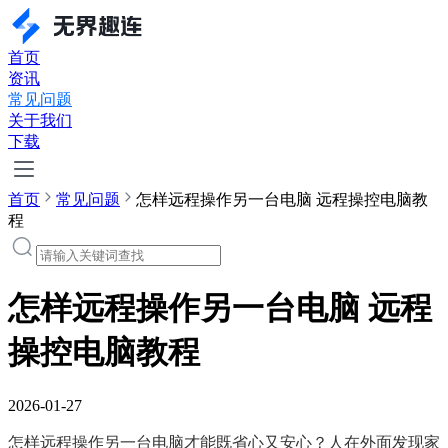
首页
资讯
常见问题
关于我们
下载
首页
常见问题
怎样远程操作另一台电脑 远程操控电脑教
程
怎样远程操作另一台电脑 远程
操控电脑教程
2026-01-27
怎样远程操作另一台电脑才能既省心又安心？人在外面发现家