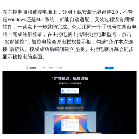
在主控电脑和被控电脑上，分别下载安装无界趣连2.0，不管
是Windows还是Mac系统，都能自动适配，安装过程没有捆绑
软件，一路点下一步就能完成。然后用同一个手机号在两台电
脑上完成注册登录，在主控电脑上找到被控电脑型号，点击
“发起操控”，被控电脑会弹出授权提示框，勾选“允许本次连
接”后确认。授权成功后瞬间建立连接，主控电脑屏幕会同步
显示被控电脑桌面。