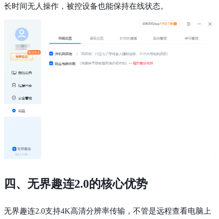
长时间无人操作，被控设备也能保持在线状态。
四、无界趣连2.0的核心优势
无界趣连2.0支持4K高清分辨率传输，不管是远程查看电脑上