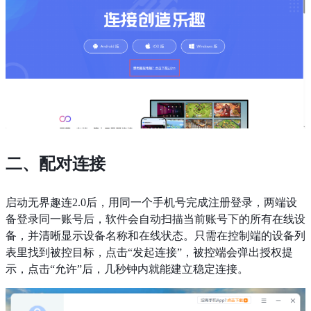
二、配对连接
启动无界趣连2.0后，用同一个手机号完成注册登录，两端设
备登录同一账号后，软件会自动扫描当前账号下的所有在线设
备，并清晰显示设备名称和在线状态。只需在控制端的设备列
表里找到被控目标，点击“发起连接”，被控端会弹出授权提
示，点击“允许”后，几秒钟内就能建立稳定连接。