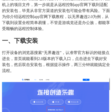
机上的项目文件，第一步就是从远程控制app官网下载到适配
的安装包，毕竟从非官方渠道的安装包可能会带有风险。下面
为你介绍远程控制app官网下载教程，以无界趣连2.0为例，从
下载到设置全程简单易懂，不管是游戏党还是办公族，都能享
受顺畅的远程控制体验。
一、下载安装
打开设备的浏览器搜索“无界趣连”，认准带官方标识的链接点
进去，首页就能看到2.0版本的下载入口，点击进去下载好安
装包，然后双击安装包，根据提示操作，两三分钟就能搞定全
流程。