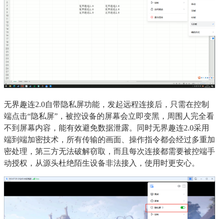
无界趣连2.0自带隐私屏功能，发起远程连接后，只需在控制
端点击“隐私屏”，被控设备的屏幕会立即变黑，周围人完全看
不到屏幕内容，能有效避免数据泄露。同时无界趣连2.0采用
端到端加密技术，所有传输的画面、操作指令都会经过多重加
密处理，第三方无法破解窃取，而且每次连接都需要被控端手
动授权，从源头杜绝陌生设备非法接入，使用时更安心。