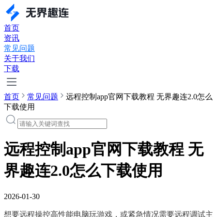
首页
资讯
常见问题
关于我们
下载
首页
常见问题
远程控制app官网下载教程 无界趣连2.0怎么
下载使用
远程控制app官网下载教程 无
界趣连2.0怎么下载使用
2026-01-30
想要远程操控高性能电脑玩游戏，或紧急情况需要远程调试主