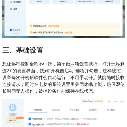
三、基础设置
想让远程控制全程不中断，简单做两项设置就行。打开无界趣
连2.0的设置界面，找到“开机自启动”选项并勾选，这样被控
设备每次开机后软件会自动运行，不用手动开启就能随时接收
连接请求；同时在电脑的系统设置里关闭休眠功能，确保即使
长时间无人操作，被控设备也能保持在线状态。