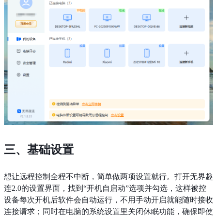
三、基础设置
想让远程控制全程不中断，简单做两项设置就行。打开无界趣
连2.0的设置界面，找到“开机自启动”选项并勾选，这样被控
设备每次开机后软件会自动运行，不用手动开启就能随时接收
连接请求；同时在电脑的系统设置里关闭休眠功能，确保即使