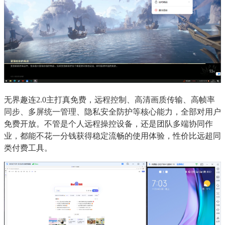
无界趣连2.0主打真免费，远程控制、高清画质传输、高帧率
同步、多屏统一管理、隐私安全防护等核心能力，全部对用户
免费开放。不管是个人远程操控设备，还是团队多端协同作
业，都能不花一分钱获得稳定流畅的使用体验，性价比远超同
类付费工具。