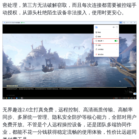
密处理，第三方无法破解窃取，而且每次连接都需要被控端手
动授权，从源头杜绝陌生设备非法接入，使用时更安心。
无界趣连2.0主打真免费，远程控制、高清画质传输、高帧率
同步、多屏统一管理、隐私安全防护等核心能力，全部对用户
免费开放。不管是个人远程操控设备，还是团队多端协同作
业，都能不花一分钱获得稳定流畅的使用体验，性价比远超同