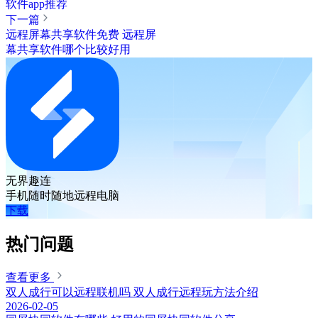
软件app推荐
下一篇
远程屏幕共享软件免费 远程屏
幕共享软件哪个比较好用
无界趣连
手机随时随地远程电脑
下载
热门问题
查看更多
双人成行可以远程联机吗 双人成行远程玩方法介绍
2026-02-05