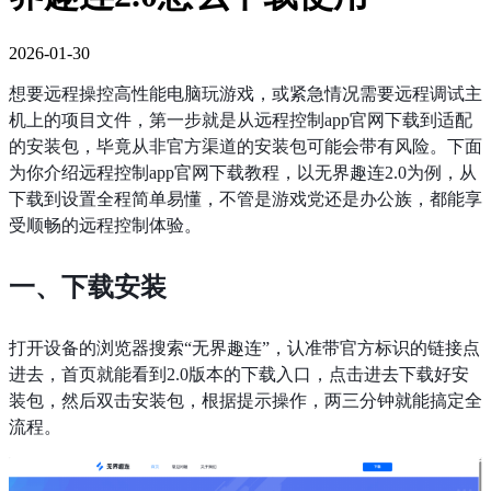
2026-01-30
想要远程操控高性能电脑玩游戏，或紧急情况需要远程调试主
机上的项目文件，第一步就是从远程控制app官网下载到适配
的安装包，毕竟从非官方渠道的安装包可能会带有风险。下面
为你介绍远程控制app官网下载教程，以无界趣连2.0为例，从
下载到设置全程简单易懂，不管是游戏党还是办公族，都能享
受顺畅的远程控制体验。
一、下载安装
打开设备的浏览器搜索“无界趣连”，认准带官方标识的链接点
进去，首页就能看到2.0版本的下载入口，点击进去下载好安
装包，然后双击安装包，根据提示操作，两三分钟就能搞定全
流程。