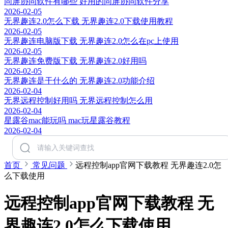
同屏协同软件有哪些 好用的同屏协同软件分享
2026-02-05
无界趣连2.0怎么下载 无界趣连2.0下载使用教程
2026-02-05
无界趣连电脑版下载 无界趣连2.0怎么在pc上使用
2026-02-05
无界趣连免费版下载 无界趣连2.0好用吗
2026-02-05
无界趣连是干什么的 无界趣连2.0功能介绍
2026-02-04
无界远程控制好用吗 无界远程控制怎么用
2026-02-04
星露谷mac能玩吗 mac玩星露谷教程
2026-02-04
首页
常见问题
远程控制app官网下载教程 无界趣连2.0怎
么下载使用
远程控制app官网下载教程 无
界趣连2.0怎么下载使用