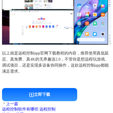
以上就是远程控制app官网下载教程的内容，推荐使用真低延
迟、真免费、真4K的无界趣连2.0，不管你是想远程玩游戏、
调试项目，还是实现多设备协同操作，这款远程控制app都能
满足需求。
立即下载
上一篇
远程控制软件有哪些 远程控制