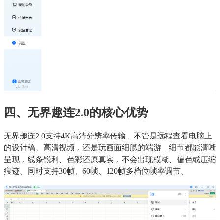
四、无界趣连2.0的核心优势
无界趣连2.0支持4K高清分辨率传输，不管是远程查看电脑上
的设计稿、高清视频，还是玩画面细腻的端游，细节都能清晰
呈现，线条锐利、色彩还原真实，不会出现模糊、偏色或压缩
痕迹。同时支持30帧、60帧、120帧多档位帧率调节。