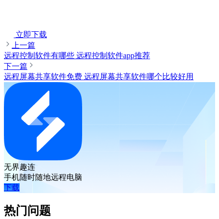
立即下载
上一篇
远程控制软件有哪些 远程控制软件app推荐
下一篇
远程屏幕共享软件免费 远程屏幕共享软件哪个比较好用
无界趣连
手机随时随地远程电脑
下载
热门问题