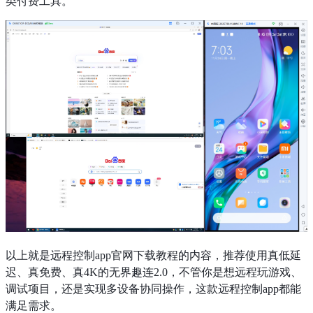
类付费工具。
以上就是远程控制app官网下载教程的内容，推荐使用真低延
迟、真免费、真4K的无界趣连2.0，不管你是想远程玩游戏、
调试项目，还是实现多设备协同操作，这款远程控制app都能
满足需求。