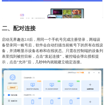
二、配对连接
启动无界趣连2.0后，用同一个手机号完成注册登录，两端设
备登录同一账号后，软件会自动扫描当前账号下的所有在线设
备，并清晰显示设备名称和在线状态。只需在控制端的设备列
表里找到被控目标，点击“发起连接”，被控端会弹出授权提
示，点击“允许”后，几秒钟内就能建立稳定连接。