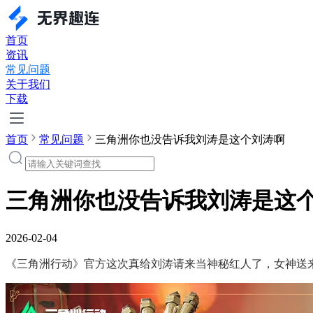
首页
资讯
常见问题
关于我们
下载
首页
常见问题
三角洲你也没告诉我刘涛是这个刘涛啊
三角洲你也没告诉我刘涛是这
2026-02-04
《三角洲行动》官方这次真给刘涛请来当神秘红人了，女神送