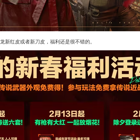
威龙新红皮或者新刀皮，福利还是很不错的。