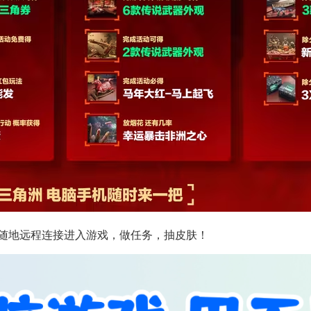
时随地远程连接进入游戏，做任务，抽皮肤！