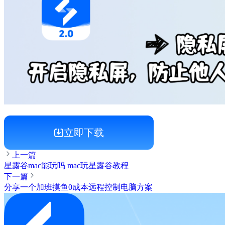
立即下载
上一篇
星露谷mac能玩吗 mac玩星露谷教程
下一篇
分享一个加班摸鱼0成本远程控制电脑方案