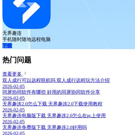
无界趣连
手机随时随地远程电脑
下载
热门问题
查看更多
双人成行可以远程联机吗 双人成行远程玩方法介绍
2026-02-05
同屏协同软件有哪些 好用的同屏协同软件分享
2026-02-05
无界趣连2.0怎么下载 无界趣连2.0下载使用教程
2026-02-05
无界趣连电脑版下载 无界趣连2.0怎么在pc上使用
2026-02-05
无界趣连免费版下载 无界趣连2.0好用吗
2026-02-05