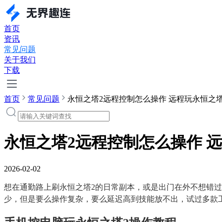
首页
资讯
常见问题
关于我们
下载
首页
常见问题
永恒之塔2远程控制怎么操作 远程玩永恒之塔
永恒之塔2远程控制怎么操作 
2026-02-02
想在通勤路上刷永恒之塔2的日常副本，或是出门在外不想错过
少，但是要么操作复杂，要么延迟高到技能放不出，试过多款工