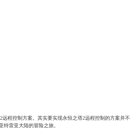
2远程控制方案。其实要实现永恒之塔2远程控制的方案并不
亚特雷亚大陆的冒险之旅。