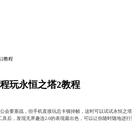
2教程
远程玩永恒之塔2教程
公会要塞战，但手机直接玩总卡顿掉帧，这时可以试试永恒之塔
具后，发现无界趣连2.0的表现最出色，可以让你随时随地进行