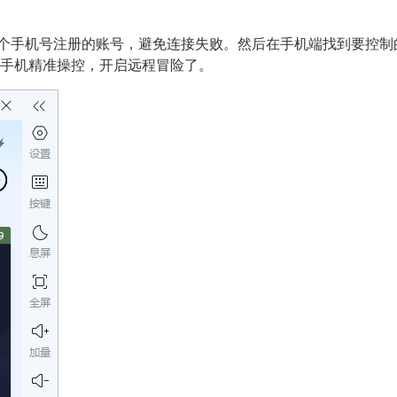
一个手机号注册的账号，避免连接失败。然后在手机端找到要控
用手机精准操控，开启远程冒险了。