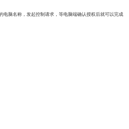
制的电脑名称，发起控制请求，等电脑端确认授权后就可以完成