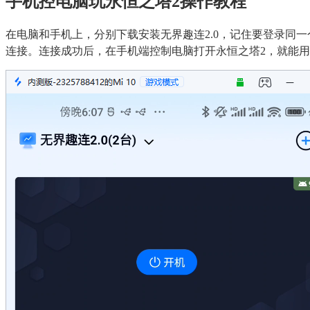
手机控电脑玩永恒之塔2操作教程
在电脑和手机上，分别下载安装无界趣连2.0，记住要登录同
连接。连接成功后，在手机端控制电脑打开永恒之塔2，就能