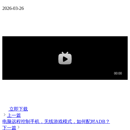
2026-03-26
立即下载
上一篇
电脑远程控制手机，无线游戏模式，如何配对ADB？
下一篇