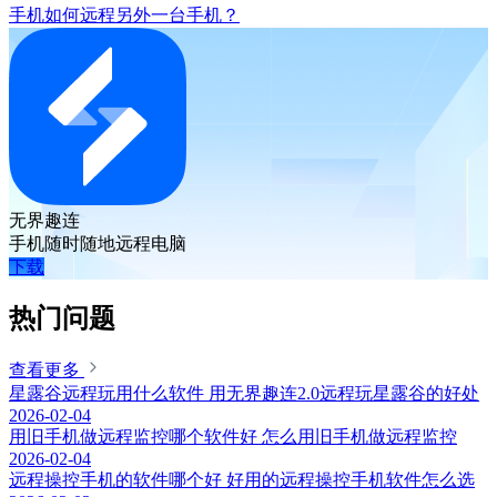
手机如何远程另外一台手机？
无界趣连
手机随时随地远程电脑
下载
热门问题
查看更多
星露谷远程玩用什么软件 用无界趣连2.0远程玩星露谷的好处
2026-02-04
用旧手机做远程监控哪个软件好 怎么用旧手机做远程监控
2026-02-04
远程操控手机的软件哪个好 好用的远程操控手机软件怎么选