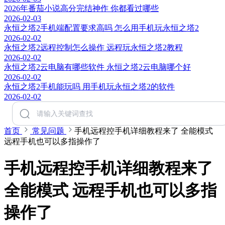
2026年番茄小说高分完结神作 你都看过哪些
2026-02-03
永恒之塔2手机端配置要求高吗 怎么用手机玩永恒之塔2
2026-02-02
永恒之塔2远程控制怎么操作 远程玩永恒之塔2教程
2026-02-02
永恒之塔2云电脑有哪些软件 永恒之塔2云电脑哪个好
2026-02-02
永恒之塔2手机能玩吗 用手机玩永恒之塔2的软件
2026-02-02
首页
常见问题
手机远程控手机详细教程来了 全能模式
远程手机也可以多指操作了
手机远程控手机详细教程来了
全能模式 远程手机也可以多指
操作了