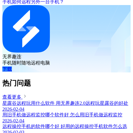
手机如何远程另外一台手机？
无界趣连
手机随时随地远程电脑
下载
热门问题
查看更多
星露谷远程玩用什么软件 用无界趣连2.0远程玩星露谷的好处
2026-02-04
用旧手机做远程监控哪个软件好 怎么用旧手机做远程监控
2026-02-04
远程操控手机的软件哪个好 好用的远程操控手机软件怎么选
2026-02-03