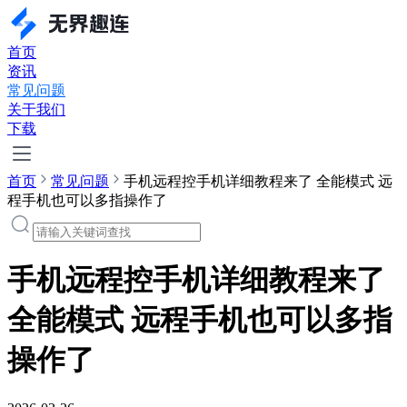
首页
资讯
常见问题
关于我们
下载
首页
常见问题
手机远程控手机详细教程来了 全能模式 远
程手机也可以多指操作了
手机远程控手机详细教程来了
全能模式 远程手机也可以多指
操作了