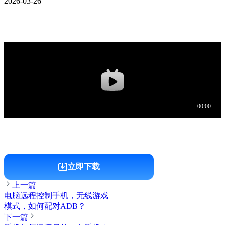
2026-03-26
立即下载
上一篇
电脑远程控制手机，无线游戏
模式，如何配对ADB？
下一篇