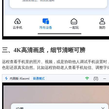
三、4K高清画质，细节清晰可辨
远程查看手机里的照片、视频，或是协助他人调试手机设置时，
色彩还原真实自然。比如远程协助老人查看手机短信、调整字