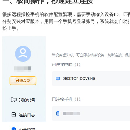
一、极简操作，秒速建立连接
很多远程操控手机的软件配置繁琐，需要手动输入设备ID、匹
分别安装对应版本，用同一个手机号登录账号，系统就会自动
松上手。