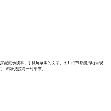
，搭配流畅帧率，手机屏幕里的文字、图片细节都能清晰呈现，
真，精准把控每一处细节。