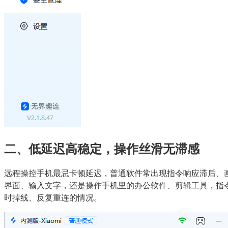
二、低延迟高稳定，操作丝滑无滞感
远程操控手机最忌卡顿延迟，普通软件常出现指令响应滞后、画
界面、输入文字，还是操作手机里的办公软件、剪辑工具，指
时掉线、反复重连的情况。