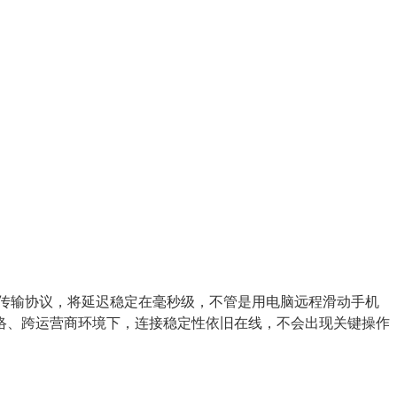
速传输协议，将延迟稳定在毫秒级，不管是用电脑远程滑动手机
络、跨运营商环境下，连接稳定性依旧在线，不会出现关键操作