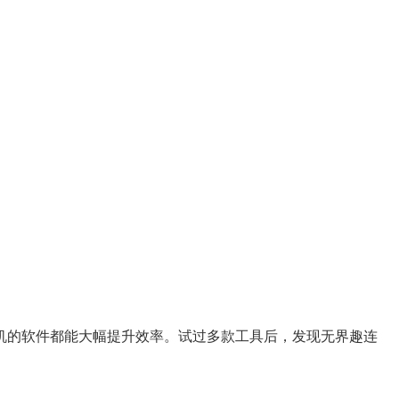
机的软件都能大幅提升效率。试过多款工具后，发现无界趣连