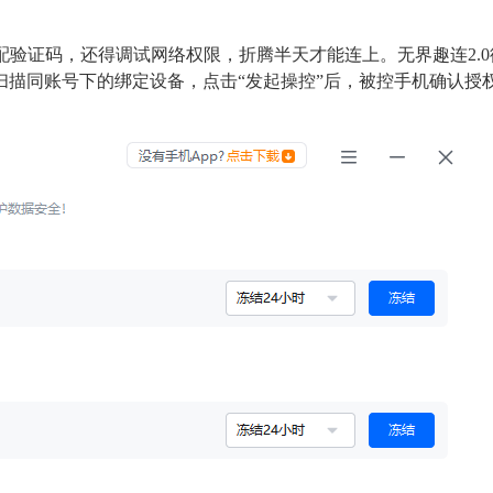
配验证码，还得调试网络权限，折腾半天才能连上。无界趣连2.
扫描同账号下的绑定设备，点击“发起操控”后，被控手机确认授