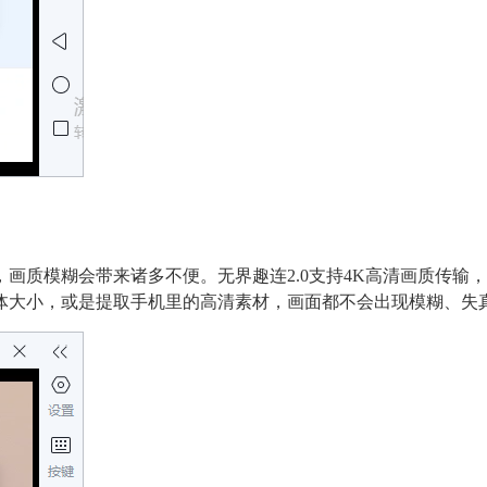
画质模糊会带来诸多不便。无界趣连2.0支持4K高清画质传输
体大小，或是提取手机里的高清素材，画面都不会出现模糊、失