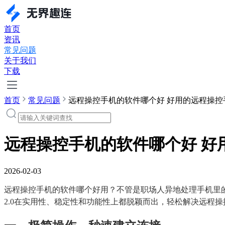
首页
资讯
常见问题
关于我们
下载
首页
常见问题
远程操控手机的软件哪个好 好用的远程操控
远程操控手机的软件哪个好 好
2026-02-03
远程操控手机的软件哪个好用？不管是职场人异地处理手机里
2.0在实用性、稳定性和功能性上都脱颖而出，轻松解决远程