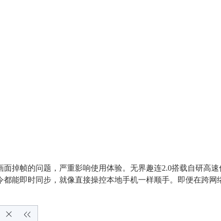
面掉帧的问题，严重影响使用体验。无界趣连2.0搭载自研高
令都能即时同步，就像直接操控本地手机一样顺手。即便在跨网