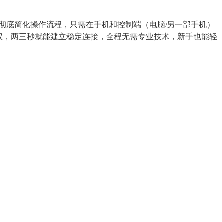
0彻底简化操作流程，只需在手机和控制端（电脑/另一部手机）
权，两三秒就能建立稳定连接，全程无需专业技术，新手也能轻