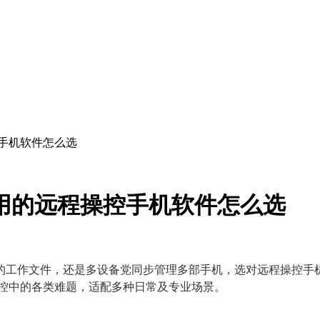
手机软件怎么选
用的远程操控手机软件怎么选
的工作文件，还是多设备党同步管理多部手机，选对远程操控手
操控中的各类难题，适配多种日常及专业场景。