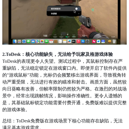
2.ToDesk：核心功能缺失，无法给予玩家及格游戏体验
ToDesk的表现更令人失望。测试过程中，其鼠标控制存在严
重缺陷，无法稳定锁定在游戏窗口内。即便开启了软件内提供
的"游戏鼠标"功能，光标仍会频繁移出游戏界面，导致视角转
动严重受限，无法进行有效的瞄准和射击。画质方面，虽然较
向日葵略有改善，但帧率限制仍然较为严格。在激烈的对战场
景中，经常出现跳帧情况，影响操作准确性。更令人遗憾的
是，其基础鼠标锁定功能需要付费开通，免费版难以提供完整
的游戏体验。
总结：ToDesk免费版在游戏场景下核心功能存在缺陷，无法
满足基本游戏需求。