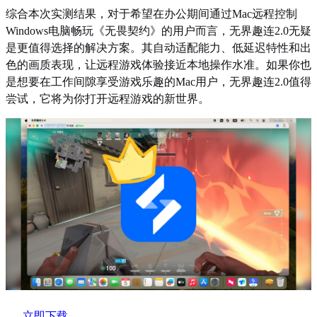
综合本次实测结果，对于希望在办公期间通过Mac远程控制
Windows电脑畅玩《无畏契约》的用户而言，无界趣连2.0无疑
是更值得选择的解决方案。其自动适配能力、低延迟特性和出
色的画质表现，让远程游戏体验接近本地操作水准。如果你也
是想要在工作间隙享受游戏乐趣的Mac用户，无界趣连2.0值得
尝试，它将为你打开远程游戏的新世界。
立即下载