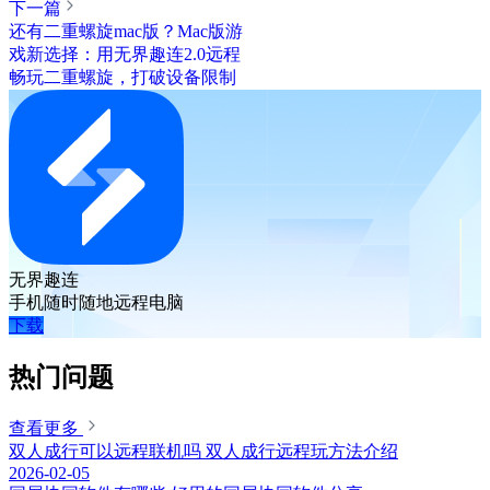
下一篇
还有二重螺旋mac版？Mac版游
戏新选择：用无界趣连2.0远程
畅玩二重螺旋，打破设备限制
无界趣连
手机随时随地远程电脑
下载
热门问题
查看更多
双人成行可以远程联机吗 双人成行远程玩方法介绍
2026-02-05