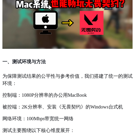
一、测试环境与方法
为保障测试结果的公平性与参考价值，我们搭建了统一的测试
环境：
控制端：1080P分辨率的办公用MacBook
被控端：2K分辨率、安装《无畏契约》的Windows台式机
网络环境：100Mbps带宽统一网络
测试主要围绕以下核心维度展开：