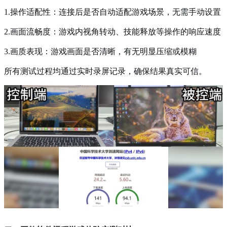
1.操作适配性：连接后是否自动适配游戏场景，无需手动设置
2.画面流畅度：游戏内视角转动、技能释放等操作的响应速度
3.画质表现：游戏画面是否清晰，有无明显压缩或模糊
所有测试过程均通过实时录屏记录，确保结果真实可信。