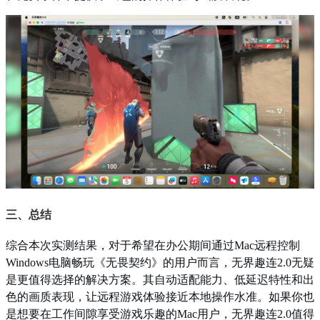
三、总结
综合本次实测结果，对于希望在办公期间通过Mac远程控制
Windows电脑畅玩《无畏契约》的用户而言，无界趣连2.0无疑
是更值得选择的解决方案。其自动适配能力、低延迟特性和出
色的画质表现，让远程游戏体验接近本地操作水准。如果你也
是想要在工作间隙享受游戏乐趣的Mac用户，无界趣连2.0值得