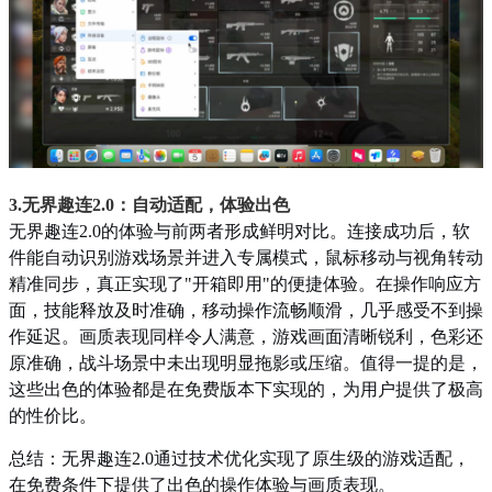
3.无界趣连2.0：自动适配，体验出色
无界趣连2.0的体验与前两者形成鲜明对比。连接成功后，软
件能自动识别游戏场景并进入专属模式，鼠标移动与视角转动
精准同步，真正实现了"开箱即用"的便捷体验。在操作响应方
面，技能释放及时准确，移动操作流畅顺滑，几乎感受不到操
作延迟。画质表现同样令人满意，游戏画面清晰锐利，色彩还
原准确，战斗场景中未出现明显拖影或压缩。值得一提的是，
这些出色的体验都是在免费版本下实现的，为用户提供了极高
的性价比。
总结：无界趣连2.0通过技术优化实现了原生级的游戏适配，
在免费条件下提供了出色的操作体验与画质表现。