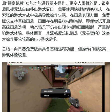
启"锁定鼠标"功能才能进行基本操作。更令人困扰的是，锁定
后鼠标无法自由移出游戏窗口，需要使用快捷键切换模式，在
紧张的游戏对战中极易导致操作失误。在画质表现方面，免费
版仅支持基础画质，画面存在明显模糊和拖影。即便尝试开启
高级画质选项，动态场景下仍会出现卡顿和画面撕裂，严重影
响游戏体验。整体而言，其流畅度难以满足《无畏契约》这类
对操作要求较高的FPS游戏需求。
总结：向日葵免费版虽具备基础远程功能，但操作门槛较高，
游戏体验较差。