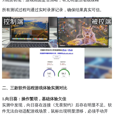
所有测试过程均通过实时录屏记录，确保结果真实可信。
二、三款软件远程游戏体验实测对比
1.向日葵：操作繁琐，基础体验欠佳
实测中发现，向日葵在连接《无畏契约》后存在明显不足。软
件无法自动适配游戏场景，鼠标出现明显漂移，必须手动开