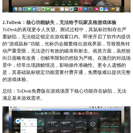
2.ToDesk：核心功能缺失，无法给予玩家及格游戏体验
ToDesk的表现更令人失望。测试过程中，其鼠标控制存在严
重缺陷，无法稳定锁定在游戏窗口内。即便开启了软件内提供
的"游戏鼠标"功能，光标仍会频繁移出游戏界面，导致视角转
动严重受限，无法进行有效的瞄准和射击。画质方面，虽然较
向日葵略有改善，但帧率限制仍然较为严格。在激烈的对战场
景中，经常出现跳帧情况，影响操作准确性。更令人遗憾的
是，其基础鼠标锁定功能需要付费开通，免费版难以提供完整
的游戏体验。
总结：ToDesk免费版在游戏场景下核心功能存在缺陷，无法
满足基本游戏需求。