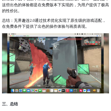
这些出色的体验都是在免费版本下实现的，为用户提供了极高
的性价比。
总结：无界趣连2.0通过技术优化实现了原生级的游戏适配，
在免费条件下提供了出色的操作体验与画质表现。
三、总结