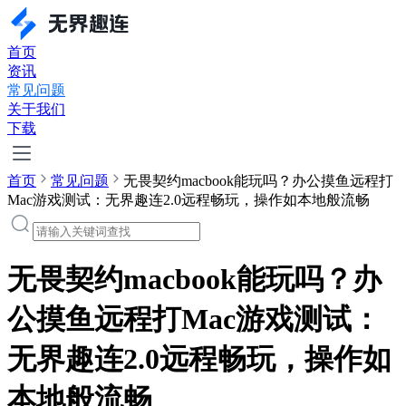
首页
资讯
常见问题
关于我们
下载
首页
常见问题
无畏契约macbook能玩吗？办公摸鱼远程打
Mac游戏测试：无界趣连2.0远程畅玩，操作如本地般流畅
无畏契约macbook能玩吗？办
公摸鱼远程打Mac游戏测试：
无界趣连2.0远程畅玩，操作如
本地般流畅