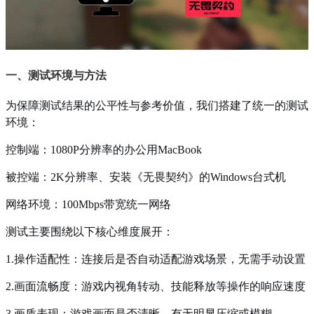
一、测试环境与方法
为保障测试结果的公平性与参考价值，我们搭建了统一的测试
环境：
控制端：1080P分辨率的办公用MacBook
被控端：2K分辨率、安装《无畏契约》的Windows台式机
网络环境：100Mbps带宽统一网络
测试主要围绕以下核心维度展开：
1.操作适配性：连接后是否自动适配游戏场景，无需手动设置
2.画面流畅度：游戏内视角转动、技能释放等操作的响应速度
3.画质表现：游戏画面是否清晰，有无明显压缩或模糊