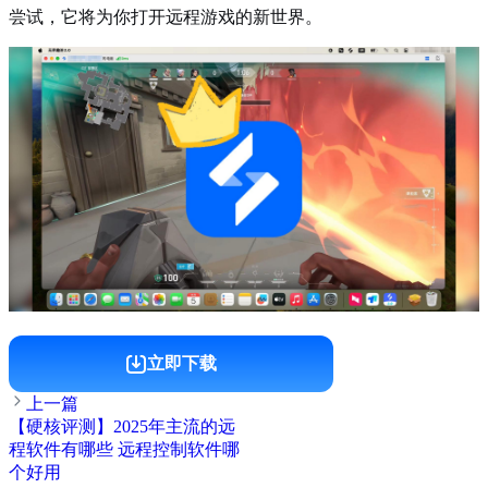
尝试，它将为你打开远程游戏的新世界。
立即下载
上一篇
【硬核评测】2025年主流的远
程软件有哪些 远程控制软件哪
个好用