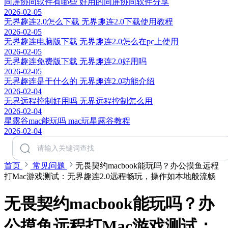
同屏协同软件有哪些 好用的同屏协同软件分享
2026-02-05
无界趣连2.0怎么下载 无界趣连2.0下载使用教程
2026-02-05
无界趣连电脑版下载 无界趣连2.0怎么在pc上使用
2026-02-05
无界趣连免费版下载 无界趣连2.0好用吗
2026-02-05
无界趣连是干什么的 无界趣连2.0功能介绍
2026-02-04
无界远程控制好用吗 无界远程控制怎么用
2026-02-04
星露谷mac能玩吗 mac玩星露谷教程
2026-02-04
首页
常见问题
无畏契约macbook能玩吗？办公摸鱼远程
打Mac游戏测试：无界趣连2.0远程畅玩，操作如本地般流畅
无畏契约macbook能玩吗？办
公摸鱼远程打Mac游戏测试：