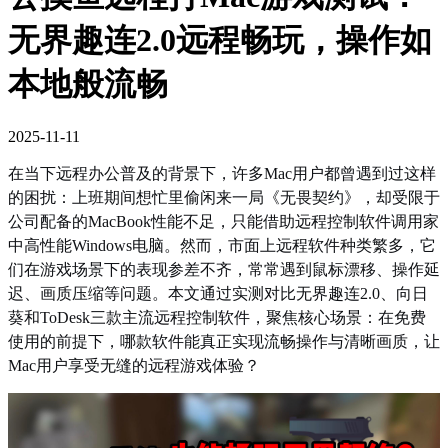
无界趣连2.0远程畅玩，操作如
本地般流畅
2025-11-11
在当下远程办公普及的背景下，许多Mac用户都曾遇到过这样
的困扰：上班期间想忙里偷闲来一局《无畏契约》，却受限于
公司配备的MacBook性能不足，只能借助远程控制软件调用家
中高性能Windows电脑。然而，市面上远程软件种类繁多，它
们在游戏场景下的表现参差不齐，常常遇到鼠标漂移、操作延
迟、画质压缩等问题。本文通过实测对比无界趣连2.0、向日
葵和ToDesk三款主流远程控制软件，聚焦核心场景：在免费
使用的前提下，哪款软件能真正实现流畅操作与清晰画质，让
Mac用户享受无缝的远程游戏体验？