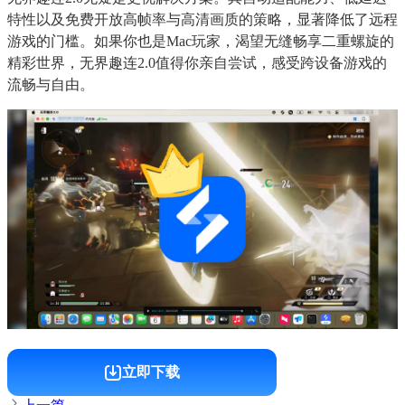
特性以及免费开放高帧率与高清画质的策略，显著降低了远程
游戏的门槛。如果你也是Mac玩家，渴望无缝畅享二重螺旋的
精彩世界，无界趣连2.0值得你亲自尝试，感受跨设备游戏的
流畅与自由。
立即下载