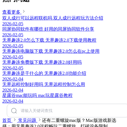
查看更多
双人成行可以远程联机吗 双人成行远程玩方法介绍
2026-02-05
同屏协同软件有哪些 好用的同屏协同软件分享
2026-02-05
无界趣连2.0怎么下载 无界趣连2.0下载使用教程
2026-02-05
无界趣连电脑版下载 无界趣连2.0怎么在pc上使用
2026-02-05
无界趣连免费版下载 无界趣连2.0好用吗
2026-02-05
无界趣连是干什么的 无界趣连2.0功能介绍
2026-02-04
无界远程控制好用吗 无界远程控制怎么用
2026-02-04
星露谷mac能玩吗 mac玩星露谷教程
2026-02-04
首页
常见问题
还有二重螺旋mac版？Mac版游戏新选
择：用无界趣连2.0远程畅玩二重螺旋，打破设备限制