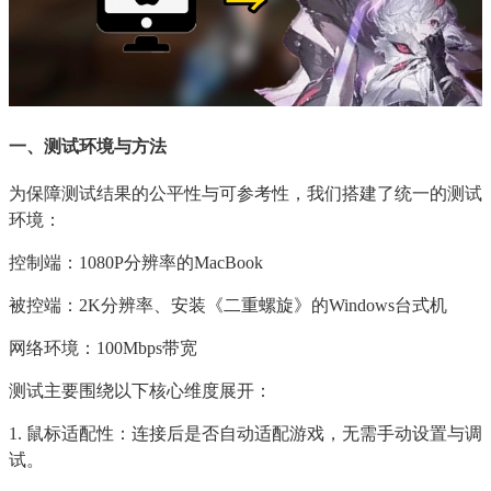
一、测试环境与方法
为保障测试结果的公平性与可参考性，我们搭建了统一的测试
环境：
控制端：1080P分辨率的MacBook
被控端：2K分辨率、安装《二重螺旋》的Windows台式机
网络环境：100Mbps带宽
测试主要围绕以下核心维度展开：
1. 鼠标适配性：连接后是否自动适配游戏，无需手动设置与调
试。