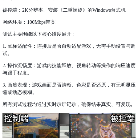
被控端：2K分辨率、安装《二重螺旋》的Windows台式机
网络环境：100Mbps带宽
测试主要围绕以下核心维度展开：
1. 鼠标适配性：连接后是否自动适配游戏，无需手动设置与调
试。
2. 操作流畅度：游戏内技能释放、视角转动等操作的响应速度
与跟手程度。
3. 画质表现：游戏画面是否清晰、色彩是否还原，有无明显压
缩或动态模糊。
所有测试过程均通过实时录屏记录，确保结果真实、可复现。