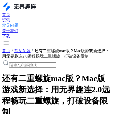
首页
资讯
常见问题
关于我们
下载
首页
常见问题
还有二重螺旋mac版？Mac版游戏新选择：
用无界趣连2.0远程畅玩二重螺旋，打破设备限制
还有二重螺旋mac版？Mac版
游戏新选择：用无界趣连2.0远
程畅玩二重螺旋，打破设备限
制