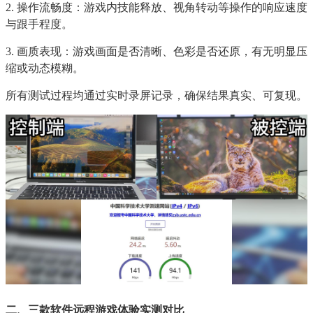
2. 操作流畅度：游戏内技能释放、视角转动等操作的响应速度
与跟手程度。
3. 画质表现：游戏画面是否清晰、色彩是否还原，有无明显压
缩或动态模糊。
所有测试过程均通过实时录屏记录，确保结果真实、可复现。
二、三款软件远程游戏体验实测对比