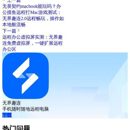
上一篇
无畏契约macbook能玩吗？办
公摸鱼远程打Mac游戏测试：
无界趣连2.0远程畅玩，操作如
本地般流畅
下一篇
远程办公虚拟屏实测：无界趣
连免费虚拟屏，一键扩展远程
办公区
无界趣连
手机随时随地远程电脑
下载
热门问题