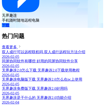
无界趣连
手机随时随地远程电脑
下载
热门问题
查看更多
双人成行可以远程联机吗 双人成行远程玩方法介绍
2026-02-05
同屏协同软件有哪些 好用的同屏协同软件分享
2026-02-05
无界趣连2.0怎么下载 无界趣连2.0下载使用教程
2026-02-05
无界趣连电脑版下载 无界趣连2.0怎么在pc上使用
2026-02-05
无界趣连免费版下载 无界趣连2.0好用吗
2026-02-05
无界趣连是干什么的 无界趣连2.0功能介绍
2026-02-04