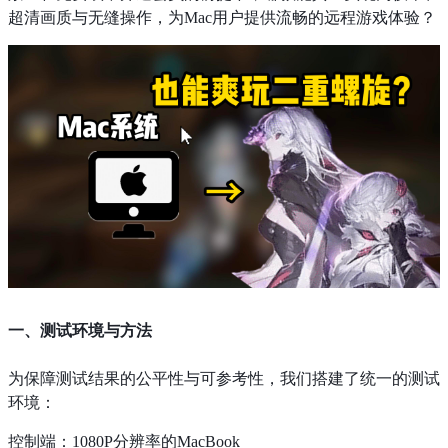
超清画质与无缝操作，为Mac用户提供流畅的远程游戏体验？
一、测试环境与方法
为保障测试结果的公平性与可参考性，我们搭建了统一的测试
环境：
控制端：1080P分辨率的MacBook